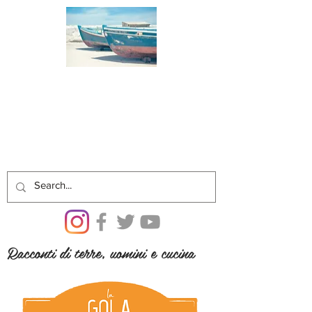
Racconti di terre, uomini e cucina