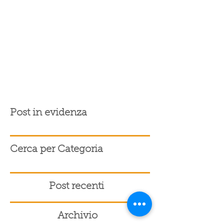
Post in evidenza
Cerca per Categoria
Post recenti
Archivio