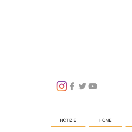
NOTIZIE
HOME