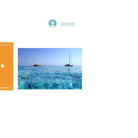
Accedi