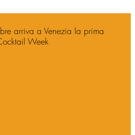
re arriva a Venezia la prima
Cocktail Week