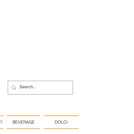
I
BEVERAGE
DOLCI