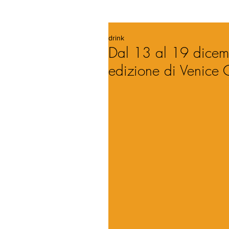
drink
Dal 13 al 19 dicemb
edizione di Venice 