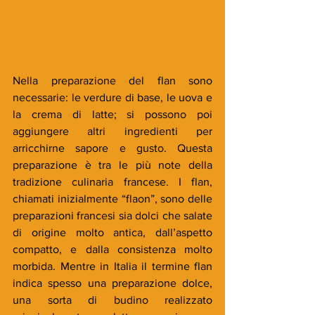
Nella preparazione del flan sono 
necessarie: le verdure di base, le uova e 
la crema di latte; si possono poi 
aggiungere altri ingredienti per 
arricchirne sapore e gusto. Questa 
preparazione è tra le più note della 
tradizione culinaria francese. I flan, 
chiamati inizialmente “flaon”, sono delle 
preparazioni francesi sia dolci che salate 
di origine molto antica, dall’aspetto 
compatto, e dalla consistenza molto 
morbida. Mentre in Italia il termine flan 
indica spesso una preparazione dolce, 
una sorta di budino realizzato 