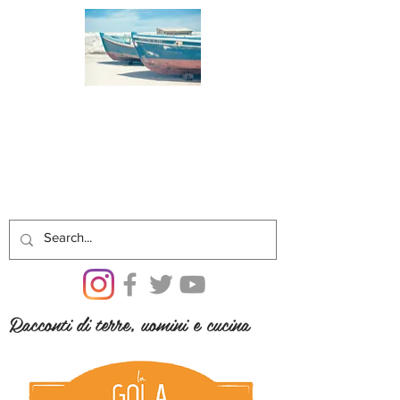
Racconti di terre, uomini e cucina