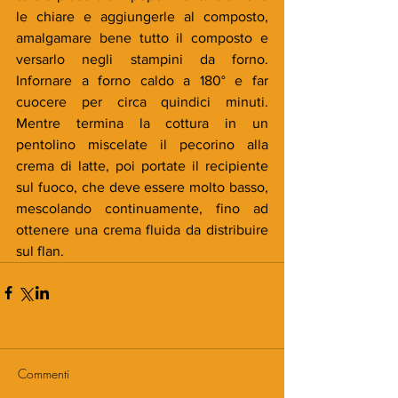
le chiare e aggiungerle al composto, 
amalgamare bene tutto il composto e 
versarlo negli stampini da forno. 
Infornare a forno caldo a 180° e far 
cuocere per circa quindici minuti. 
Mentre termina la cottura in un 
pentolino miscelate il pecorino alla 
crema di latte, poi portate il recipiente 
sul fuoco, che deve essere molto basso, 
mescolando continuamente, fino ad 
ottenere una crema fluida da distribuire 
sul flan.
Commenti