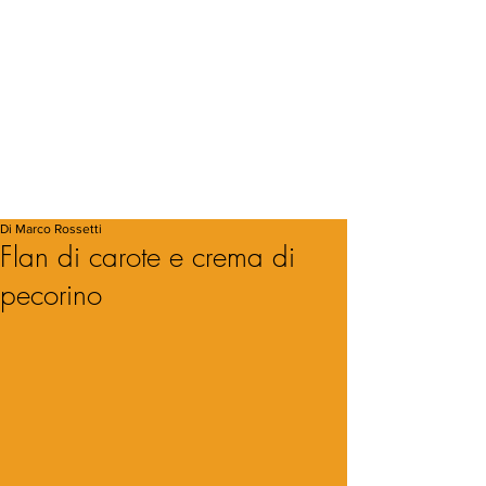
Di Marco Rossetti
Flan di carote e crema di
pecorino