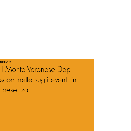
notizie
Il Monte Veronese Dop
scommette sugli eventi in
presenza