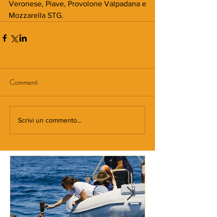
Veronese, Piave, Provolone Valpadana e 
Mozzarella STG.
Commenti
Scrivi un commento...