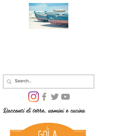
Racconti di terre, uomini e cucina