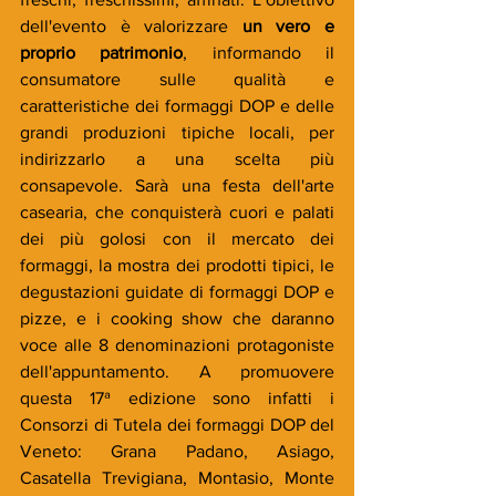
dell'evento è valorizzare 
un vero e 
proprio patrimonio
, informando il 
consumatore sulle qualità e 
caratteristiche dei formaggi DOP e delle 
grandi produzioni tipiche locali, per 
indirizzarlo a una scelta più 
consapevole. Sarà una festa dell'arte 
casearia, che conquisterà cuori e palati 
dei più golosi con il mercato dei 
formaggi, la mostra dei prodotti tipici, le 
degustazioni guidate di formaggi DOP e 
pizze, e i cooking show che daranno 
voce alle 8 denominazioni protagoniste 
dell'appuntamento. A promuovere 
questa 17ª edizione sono infatti i 
Consorzi di Tutela dei formaggi DOP del 
Veneto: Grana Padano, Asiago, 
Casatella Trevigiana, Montasio, Monte 