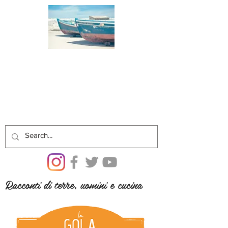
Racconti di terre, uomini e cucina