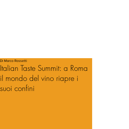
Di Marco Rossetti
Italian Taste Summit: a Roma
il mondo del vino riapre i
suoi confini