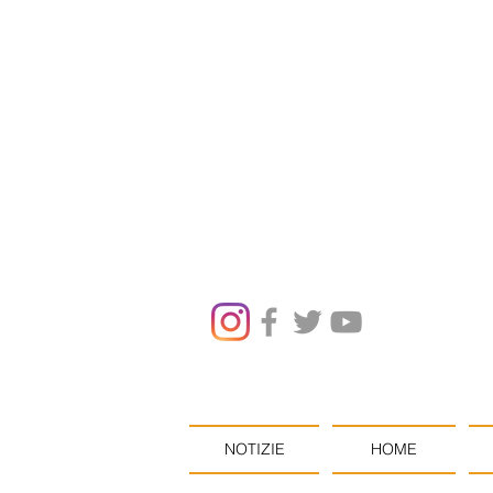
NOTIZIE
HOME