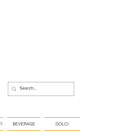
I
BEVERAGE
DOLCI