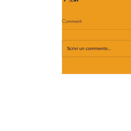
Commenti
Scrivi un commento...