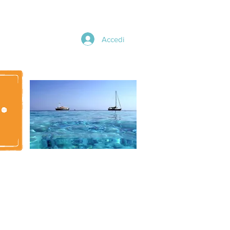
Accedi