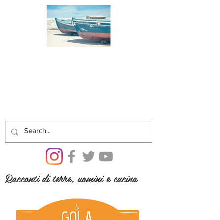
Racconti di terre, uomini e cucina