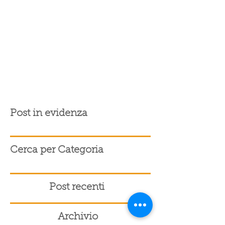
Post in evidenza
Cerca per Categoria
Post recenti
Archivio