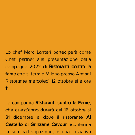
Lo chef Marc Lanteri parteciperà come 
Chef partner alla presentazione della 
campagna 2022 di 
Ristoranti contro la 
fame
 che si terrà a Milano presso Armani 
Ristorante mercoledì 12 ottobre alle ore 
11.
La campagna 
Ristoranti contro la Fame
, 
che quest’anno durerà dal 16 ottobre al 
31 dicembre e dove il ristorante 
Al 
Castello di Grinzane Cavour 
riconferma 
la sua partecipazione, è una iniziativa 