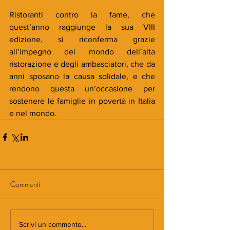
Ristoranti contro la fame, che 
quest’anno raggiunge la sua VIII 
edizione, si riconferma grazie 
all’impegno del mondo dell’alta 
ristorazione e degli ambasciatori, che da 
anni sposano la causa solidale, e che 
rendono questa un’occasione per 
sostenere le famiglie in povertà in Italia 
e nel mondo.
Commenti
Scrivi un commento...