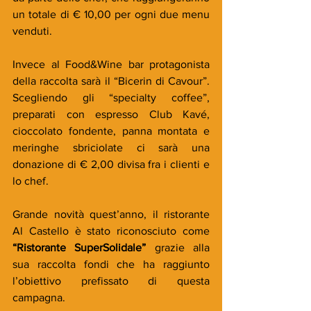
un totale di € 10,00 per ogni due menu 
venduti.
Invece al Food&Wine bar protagonista 
della raccolta sarà il “Bicerin di Cavour”. 
Scegliendo gli “specialty coffee”, 
preparati con espresso Club Kavé, 
cioccolato fondente, panna montata e 
meringhe sbriciolate ci sarà una 
donazione di € 2,00 divisa fra i clienti e 
lo chef.
Grande novità quest’anno, il ristorante 
Al Castello è stato riconosciuto come 
“Ristorante SuperSolidale”
 grazie alla 
sua raccolta fondi che ha raggiunto 
l’obiettivo prefissato di questa 
campagna.