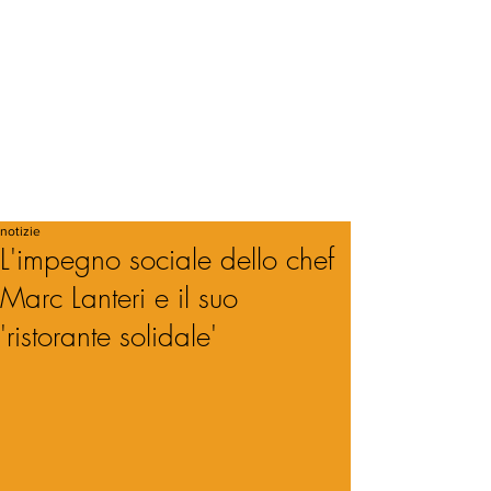
notizie
L'impegno sociale dello chef
Marc Lanteri e il suo
'ristorante solidale'