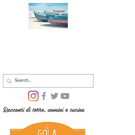
Racconti di terre, uomini e cucina