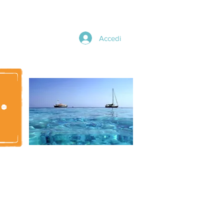
Accedi