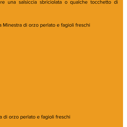
e una salsiccia sbriciolata o qualche tocchetto di 
a Minestra di orzo perlato e fagioli freschi
di orzo perlato e fagioli freschi