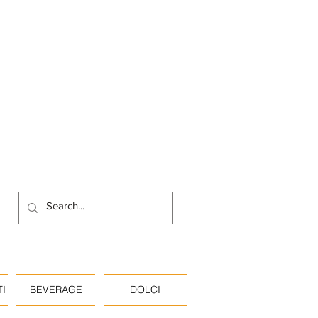
I
BEVERAGE
DOLCI