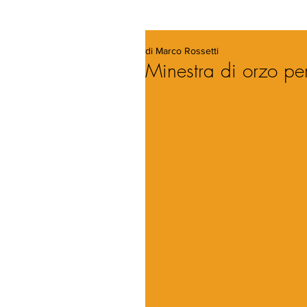
di Marco Rossetti
Minestra di orzo perl