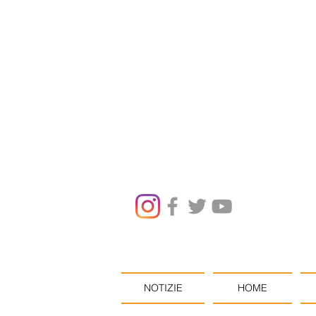
NOTIZIE
HOME