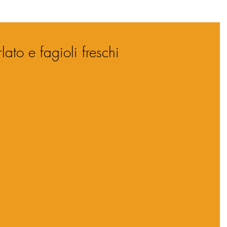
ato e fagioli freschi