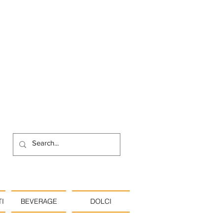
I
BEVERAGE
DOLCI