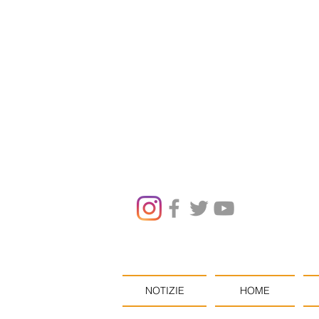
NOTIZIE
HOME