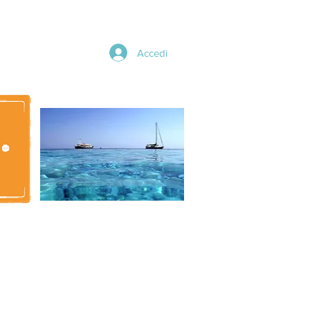
Accedi