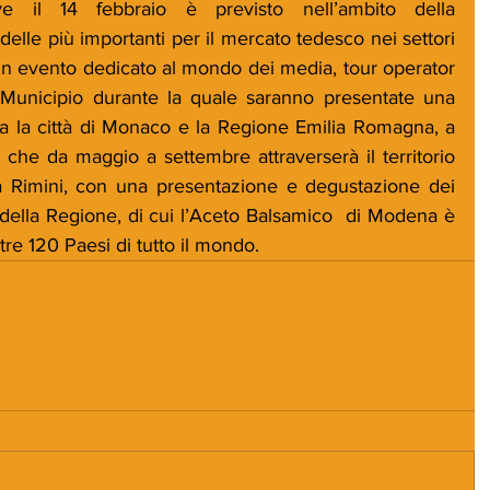
 il 14 febbraio è previsto nell’ambito della 
delle più importanti per il mercato tedesco nei settori 
n evento dedicato al mondo dei media, tour operator 
 Municipio durante la quale saranno presentate una 
tra la città di Monaco e la Regione Emilia Romagna, a 
o che da maggio a settembre attraverserà il territorio 
 a Rimini, con una presentazione e degustazione dei 
 della Regione, di cui l’Aceto Balsamico  di Modena è 
tre 120 Paesi di tutto il mondo.