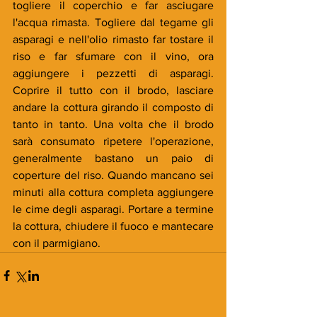
togliere il coperchio e far asciugare 
l'acqua rimasta. Togliere dal tegame gli 
asparagi e nell'olio rimasto far tostare il 
riso e far sfumare con il vino, ora 
aggiungere i pezzetti di asparagi. 
Coprire il tutto con il brodo, lasciare 
andare la cottura girando il composto di 
tanto in tanto. Una volta che il brodo 
sarà consumato ripetere l'operazione, 
generalmente bastano un paio di 
coperture del riso. Quando mancano sei 
minuti alla cottura completa aggiungere 
le cime degli asparagi. Portare a termine 
la cottura, chiudere il fuoco e mantecare 
con il parmigiano.