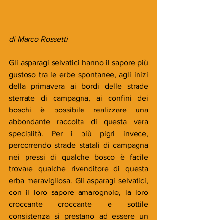
di Marco Rossetti
Gli asparagi selvatici hanno il sapore più 
gustoso tra le erbe spontanee, agli inizi 
della primavera ai bordi delle strade 
sterrate di campagna, ai confini dei 
boschi è possibile realizzare una 
abbondante raccolta di questa vera 
specialità. Per i più pigri invece, 
percorrendo strade statali di campagna 
nei pressi di qualche bosco è facile 
trovare qualche rivenditore di questa 
erba meravigliosa. Gli asparagi selvatici, 
con il loro sapore amarognolo, la loro 
croccante croccante e sottile 
consistenza si prestano ad essere un 