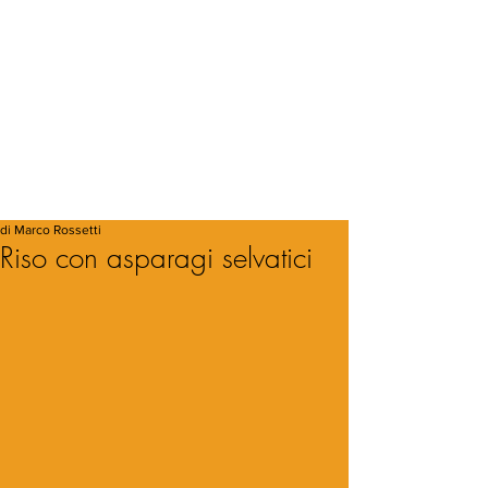
di Marco Rossetti
Riso con asparagi selvatici