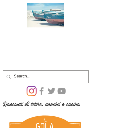
Racconti di terre, uomini e cucina