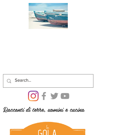
Racconti di terre, uomini e cucina