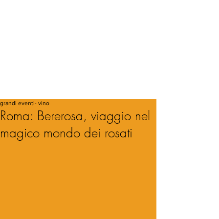
grandi eventi- vino
Roma: Bererosa, viaggio nel
magico mondo dei rosati