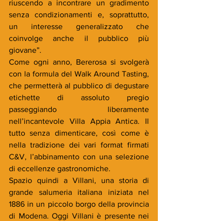
riuscendo a incontrare un gradimento 
senza condizionamenti e, soprattutto, 
un interesse generalizzato che 
coinvolge anche il pubblico più 
giovane”.
Come ogni anno, Bererosa si svolgerà 
con la formula del Walk Around Tasting, 
che permetterà al pubblico di degustare 
etichette di assoluto pregio 
passeggiando liberamente 
nell’incantevole Villa Appia Antica. Il 
tutto senza dimenticare, così come è 
nella tradizione dei vari format firmati 
C&V, l’abbinamento con una selezione 
di eccellenze gastronomiche.
Spazio quindi a Villani, una storia di 
grande salumeria italiana iniziata nel 
1886 in un piccolo borgo della provincia 
di Modena. Oggi Villani è presente nei 