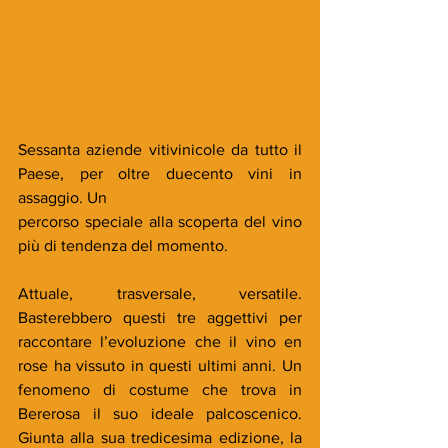
Sessanta aziende vitivinicole da tutto il 
Paese, per oltre duecento vini in 
assaggio. Un
percorso speciale alla scoperta del vino 
più di tendenza del momento.
Attuale, trasversale, versatile. 
Basterebbero questi tre aggettivi per 
raccontare l’evoluzione che il vino en 
rose ha vissuto in questi ultimi anni. Un 
fenomeno di costume che trova in 
Bererosa il suo ideale palcoscenico. 
Giunta alla sua tredicesima edizione, la 