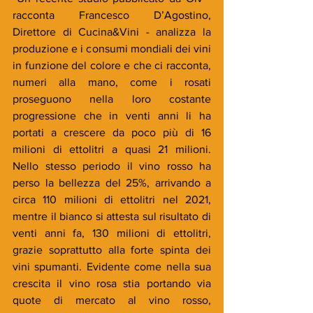
racconta Francesco D’Agostino, 
Direttore di Cucina&Vini - analizza la 
produzione e i consumi mondiali dei vini 
in funzione del colore e che ci racconta, 
numeri alla mano, come i rosati 
proseguono nella loro costante 
progressione che in venti anni li ha 
portati a crescere da poco più di 16 
milioni di ettolitri a quasi 21 milioni. 
Nello stesso periodo il vino rosso ha 
perso la bellezza del 25%, arrivando a 
circa 110 milioni di ettolitri nel 2021, 
mentre il bianco si attesta sul risultato di 
venti anni fa, 130 milioni di ettolitri, 
grazie soprattutto alla forte spinta dei 
vini spumanti. Evidente come nella sua 
crescita il vino rosa stia portando via 
quote di mercato al vino rosso, 