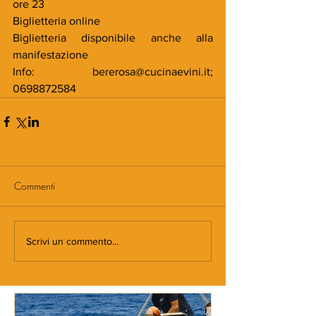
ore 23
Biglietteria online
Biglietteria disponibile anche alla 
manifestazione
Info: bererosa@cucinaevini.it; 
0698872584
Commenti
Scrivi un commento...