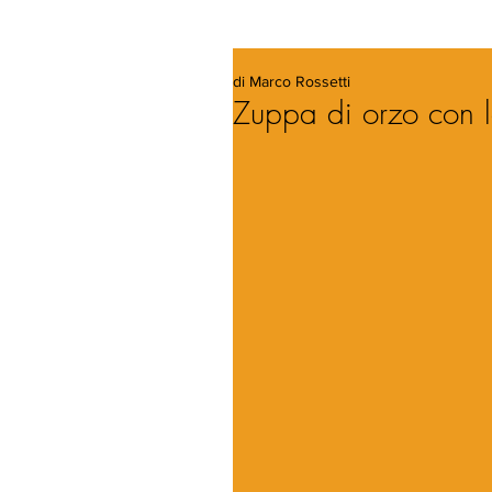
di Marco Rossetti
Zuppa di orzo con 