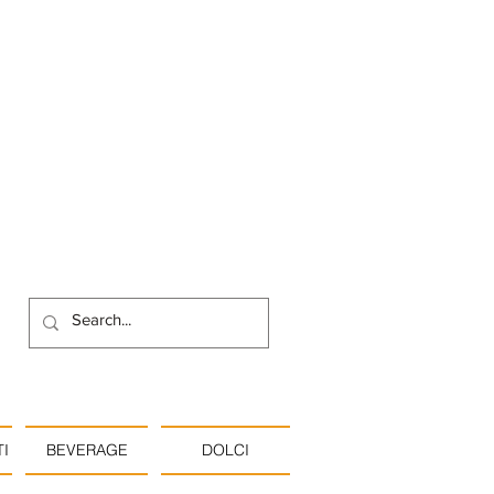
I
BEVERAGE
DOLCI