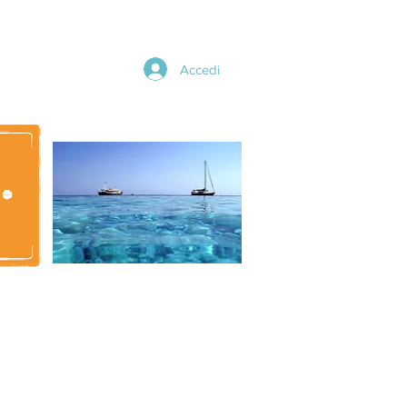
Accedi