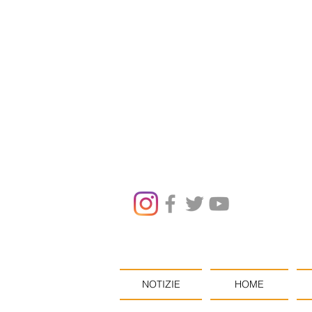
NOTIZIE
HOME