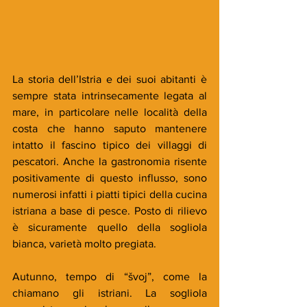
La storia dell’Istria e dei suoi abitanti è 
sempre stata intrinsecamente legata al 
mare, in particolare nelle località della 
costa che hanno saputo mantenere 
intatto il fascino tipico dei villaggi di 
pescatori. Anche la gastronomia risente 
positivamente di questo influsso, sono 
numerosi infatti i piatti tipici della cucina 
istriana a base di pesce. Posto di rilievo 
è sicuramente quello della sogliola 
bianca, varietà molto pregiata. 
Autunno, tempo di “švoj”, come la 
chiamano gli istriani. La sogliola 