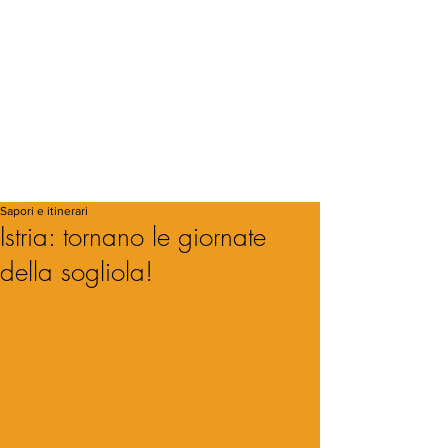
Sapori e itinerari
Istria: tornano le giornate
della sogliola!