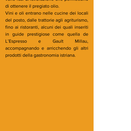
di ottenere il pregiato olio.
Vini e oli entrano nelle cucine dei locali 
del posto, dalle trattorie agli agriturismo, 
fino ai ristoranti, alcuni dei quali inseriti 
in guide prestigiose come quella de 
L’Espresso e Gault Millau, 
accompagnando e arricchendo gli altri 
prodotti della gastronomia istriana.