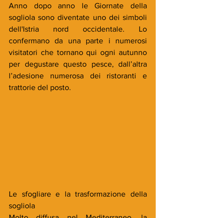
Anno dopo anno le Giornate della 
sogliola sono diventate uno dei simboli 
dell'Istria nord occidentale. Lo 
confermano da una parte i numerosi 
visitatori che tornano qui ogni autunno 
per degustare questo pesce, dall’altra 
l’adesione numerosa dei ristoranti e 
trattorie del posto.
Le sfogliare e la trasformazione della 
sogliola
Molto diffusa nel Mediterraneo, la 