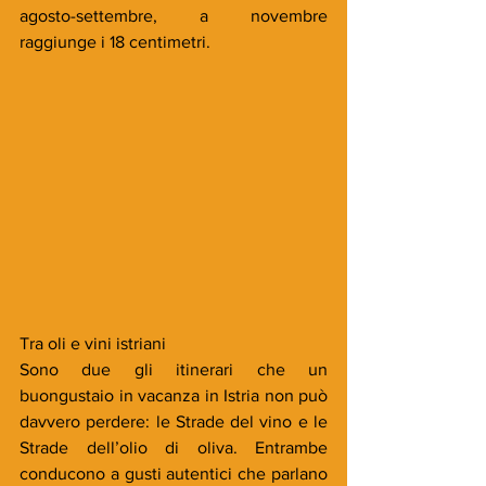
agosto-settembre, a novembre 
raggiunge i 18 centimetri.
Tra oli e vini istriani
Sono due gli itinerari che un 
buongustaio in vacanza in Istria non può 
davvero perdere: le Strade del vino e le 
Strade dell’olio di oliva. Entrambe 
conducono a gusti autentici che parlano 