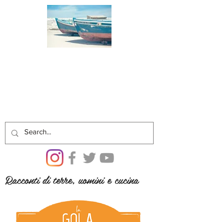
Racconti di terre, uomini e cucina