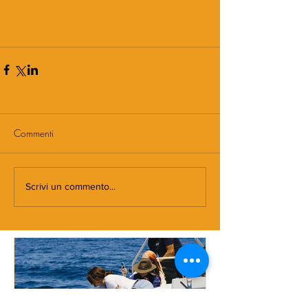
Commenti
Scrivi un commento...