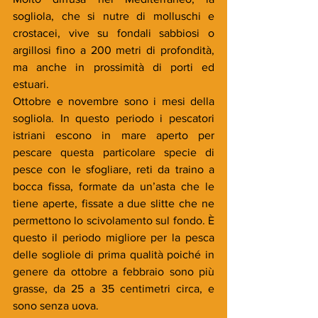
sogliola, che si nutre di molluschi e 
crostacei, vive su fondali sabbiosi o 
argillosi fino a 200 metri di profondità, 
ma anche in prossimità di porti ed 
estuari.
Ottobre e novembre sono i mesi della 
sogliola. In questo periodo i pescatori 
istriani escono in mare aperto per 
pescare questa particolare specie di 
pesce con le sfogliare, reti da traino a 
bocca fissa, formate da un’asta che le 
tiene aperte, fissate a due slitte che ne 
permettono lo scivolamento sul fondo. È 
questo il periodo migliore per la pesca 
delle sogliole di prima qualità poiché in 
genere da ottobre a febbraio sono più 
grasse, da 25 a 35 centimetri circa, e 
sono senza uova.