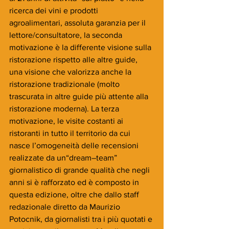
ricerca dei vini e prodotti 
agroalimentari, assoluta garanzia per il 
lettore/consultatore, la seconda 
motivazione è la differente visione sulla 
ristorazione rispetto alle altre guide, 
una visione che valorizza anche la 
ristorazione tradizionale (molto 
trascurata in altre guide più attente alla 
ristorazione moderna). La terza 
motivazione, le visite costanti ai 
ristoranti in tutto il territorio da cui 
nasce l’omogeneità delle recensioni 
realizzate da un“dream–team” 
giornalistico di grande qualità che negli 
anni si è rafforzato ed è composto in 
questa edizione, oltre che dallo staff 
redazionale diretto da Maurizio 
Potocnik, da giornalisti tra i più quotati e 