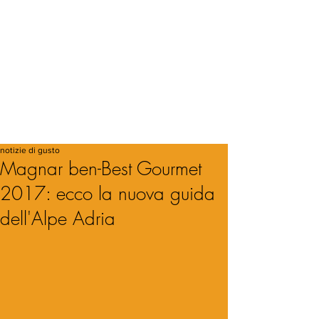
notizie di gusto
Magnar ben-Best Gourmet
2017: ecco la nuova guida
dell'Alpe Adria