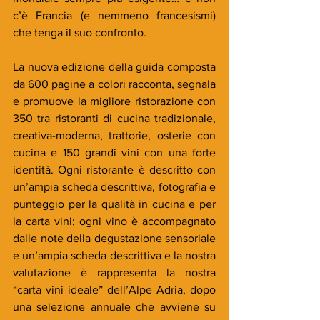
c’è Francia (e nemmeno francesismi) 
che tenga il suo confronto.
La nuova edizione della guida composta 
da 600 pagine a colori racconta, segnala 
e promuove la migliore ristorazione con 
350 tra ristoranti di cucina tradizionale, 
creativa-moderna, trattorie, osterie con 
cucina e 150 grandi vini con una forte 
identità. Ogni ristorante è descritto con 
un’ampia scheda descrittiva, fotografia e 
punteggio per la qualità in cucina e per 
la carta vini; ogni vino è accompagnato 
dalle note della degustazione sensoriale 
e un’ampia scheda descrittiva e la nostra 
valutazione è rappresenta la nostra 
“carta vini ideale” dell’Alpe Adria, dopo 
una selezione annuale che avviene su 