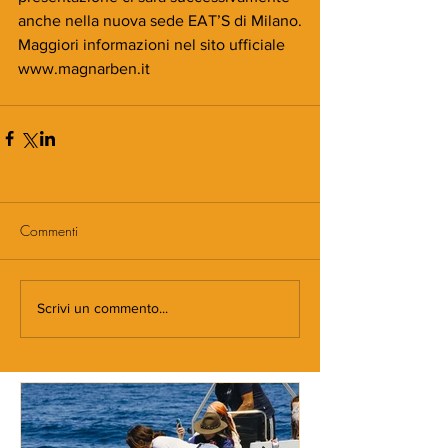
anche nella nuova sede EAT’S di Milano.
Maggiori informazioni nel sito ufficiale 
www.magnarben.it
Commenti
Scrivi un commento...