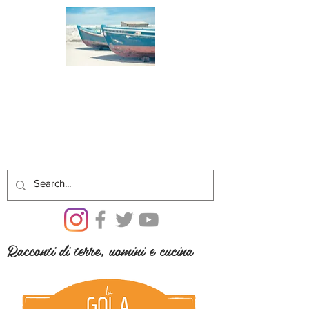
Racconti di terre, uomini e cucina