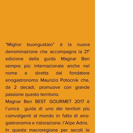
“Miglior buongustaio” è la nuova 
denominazione che accompagna la 21° 
edizione della guida Magnar Ben 
sempre più internazionale anche nel 
nome e diretta dal fondatore 
enogastronomo Maurizio Potocnik che, 
da 2 decadi, promuove con grande 
passione questo territorio.
Magnar Ben BEST GOURMET 2017 è 
l’unica  guida di uno dei territori più 
coinvolgenti al mondo in fatto di eno-
gastronomia e ristorazione: l’Alpe Adria.
In questa macroregione per secoli le 