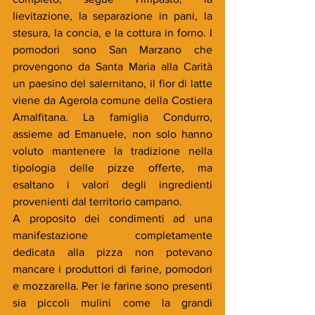
lievitazione, la separazione in pani, la 
stesura, la concia, e la cottura in forno. I 
pomodori sono San Marzano che 
provengono da Santa Maria alla Carità 
un paesino del salernitano, il fior di latte 
viene da Agerola comune della Costiera 
Amalfitana. La famiglia Condurro, 
assieme ad Emanuele, non solo hanno 
voluto mantenere la tradizione nella 
tipologia delle pizze offerte, ma 
esaltano i valori degli ingredienti 
provenienti dal territorio campano.  
A proposito dei condimenti ad una 
manifestazione completamente 
dedicata alla pizza non potevano 
mancare i produttori di farine, pomodori 
e mozzarella. Per le farine sono presenti 
sia piccoli mulini come la grandi 