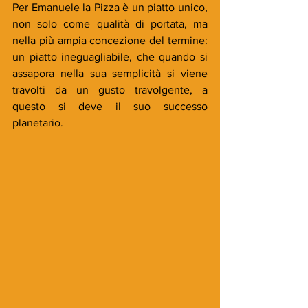
Per Emanuele la Pizza è un piatto unico, 
non solo come qualità di portata, ma 
nella più ampia concezione del termine: 
un piatto ineguagliabile, che quando si 
assapora nella sua semplicità si viene 
travolti da un gusto travolgente, a 
questo si deve il suo successo 
planetario. 