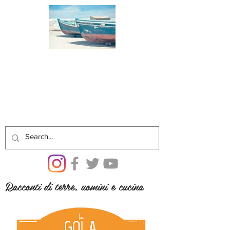
Racconti di terre, uomini e cucina