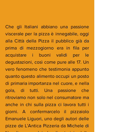
Che gli Italiani abbiano una passione 
viscerale per la pizza è innegabile, oggi 
alla Città della Pizza il pubblico già da 
prima di mezzogiorno era in fila per 
acquistare i buoni validi per le 
degustazioni, così come pure alle 17. Un 
vero fenomeno che testimonia appunto 
quanto questo alimento occupi un posto 
di primaria importanza nel cuore, e nella 
gola, di tutti. Una passione che 
ritroviamo non solo nel consumatore ma 
anche in chi sulla pizza ci lavora tutti i 
giorni. A confermarcelo il pizzaiolo 
Emanuele Liguori, uno degli autori delle 
pizze de L'Antica Pizzeria da Michele di 