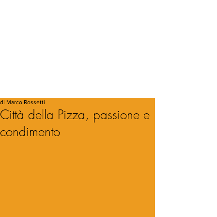
di Marco Rossetti
Città della Pizza, passione e
condimento