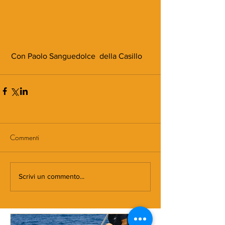
 Con Paolo Sanguedolce  della Casillo
Commenti
Scrivi un commento...