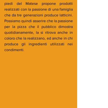
piedi del Matese propone prodotti 
realizzati con la passione di una famiglia 
che da tre generazioni produce latticini. 
Possiamo quindi asserire che la passione 
per la pizza che il pubblico dimostra 
quotidianamente, la si ritrova anche in 
coloro che la realizzano, ed anche in chi 
produce gli ingredienti utilizzati nei 
condimenti.