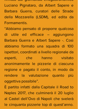
Luciano Pignataro, da Albert Sapere e 
Barbara Guerra, curatori delle Strade 
della Mozzarella (LSDM), ed edita da 
Formamentis.
“Abbiamo pensato di proporre qualcosa 
di utile ed efficace – aggiungono 
Barbara Guerra e Albert Sapere -. Così 
abbiamo formato una squadra di 100 
ispettori, coordinati a livello regionale da 
esperti, che hanno visitato 
anonimamente le pizzerie di ciascuna 
regione e pagato il conto, in modo da 
rendere la valutazione quanto più 
oggettiva possibile”.
È partito infatti dalla Capitale il Road to 
Naples 2017, che culminerà il 20 luglio 
al Castel dell’Ovo di Napoli che svelerà 
le cinquanta pizzerie top di quest’anno. 