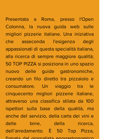
Presentata a Roma, presso l'Open 
Colonna, la nuova guida web sulle 
migliori pizzerie italiane. Una iniziativa 
che asseconda l'esigenza degli 
appassionati di questa specialità italiana, 
alla ricerca di sempre maggiore qualità; 
50 TOP PIZZA si posiziona in uno spazio 
nuovo delle guide gastronomiche, 
creando un filo diretto tra pizzaiolo e 
consumatore. Un viaggio tra le 
cinquecento migliori pizzerie italiane, 
attraverso una classifica stilata da 100 
ispettori sulla base della qualità, ma 
anche del servizio, della carta dei vini e 
delle birre, della ricerca, 
dell’arredamento. È 50 Top Pizza, 
firmata dal giornalista enogastronomico 