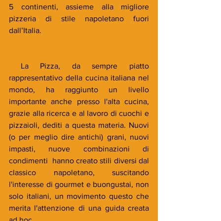
5 continenti, assieme alla migliore 
pizzeria di stile napoletano fuori 
dall’Italia.
 La Pizza, da sempre piatto 
rappresentativo della cucina italiana nel 
mondo, ha raggiunto un livello 
importante anche presso l'alta cucina, 
grazie alla ricerca e al lavoro di cuochi e 
pizzaioli, dediti a questa materia. Nuovi 
(o per meglio dire antichi) grani, nuovi 
impasti, nuove combinazioni di 
condimenti  hanno creato stili diversi dal 
classico napoletano, suscitando 
l'interesse di gourmet e buongustai, non 
solo italiani, un movimento questo che 
merita l'attenzione di una guida creata 
ad hoc. 