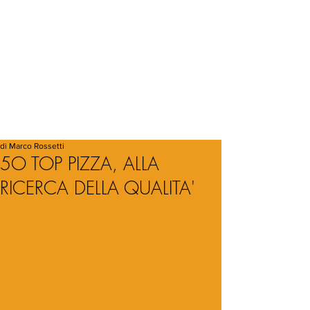
di Marco Rossetti
5O TOP PIZZA, ALLA
RICERCA DELLA QUALITA'