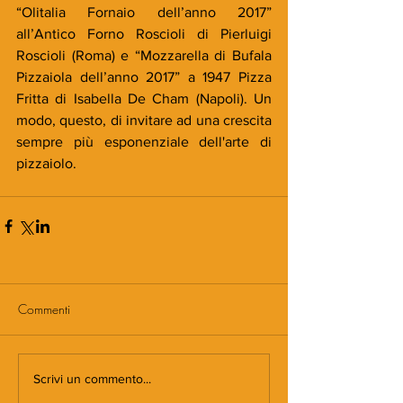
“Olitalia Fornaio dell’anno 2017” 
all’Antico Forno Roscioli di Pierluigi 
Roscioli (Roma) e “Mozzarella di Bufala 
Pizzaiola dell’anno 2017” a 1947 Pizza 
Fritta di Isabella De Cham (Napoli). Un 
modo, questo, di invitare ad una crescita 
sempre più esponenziale dell'arte di 
pizzaiolo.
Commenti
Scrivi un commento...