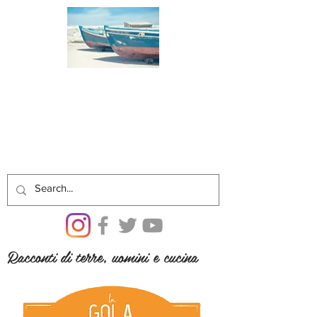
Racconti di terre, uomini e cucina