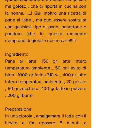
ma goloso , che ci riporta in cucina con 
la nonna.......! Qui inoltro una ricetta di 
pane al latte , ma può essere sostituita 
con qualsiasi tipo di pane, panettone o 
pandoro (che in questo momento 
riempiono di gioia le nostre case!!!!)" 
Ingredienti:
Pane al latte: 150 gr latte intero 
temperatura ambiente , 50 gr lievito di 
birra , 1000 gr farina 310 w , 400 gr latte 
intero temperatura ambiente , 20 gr sale 
, 50 gr zucchero , 100 gr latte in polvere 
, 200 gr burro.
Preparazione
In una ciotola , amalgamare il latte con il 
lievito e far riposare 5 minuti a 