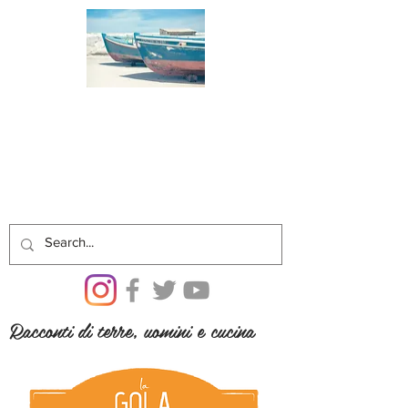
Racconti di terre, uomini e cucina