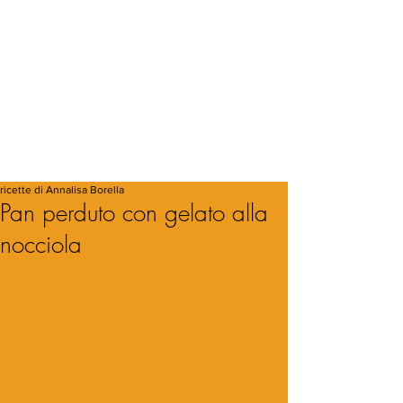
ricette di Annalisa Borella
Pan perduto con gelato alla
nocciola