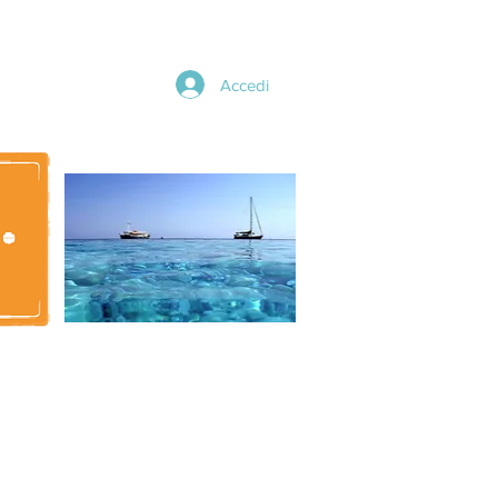
Accedi