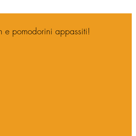
in e pomodorini appassiti!