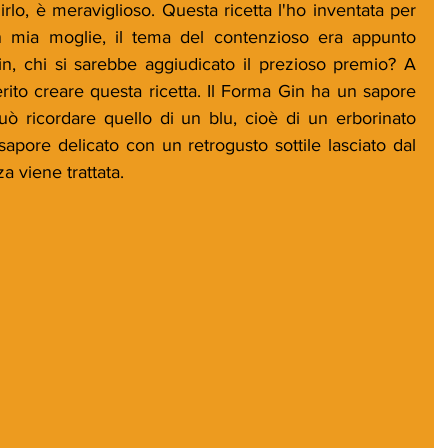
irlo, è meraviglioso. Questa ricetta l'ho inventata per 
n mia moglie, il tema del contenzioso era appunto 
Gin, chi si sarebbe aggiudicato il prezioso premio? A 
rito creare questa ricetta. Il Forma Gin ha un sapore 
 ricordare quello di un blu, cioè di un erborinato 
 sapore delicato con un retrogusto sottile lasciato dal 
za viene trattata.