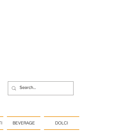
I
BEVERAGE
DOLCI