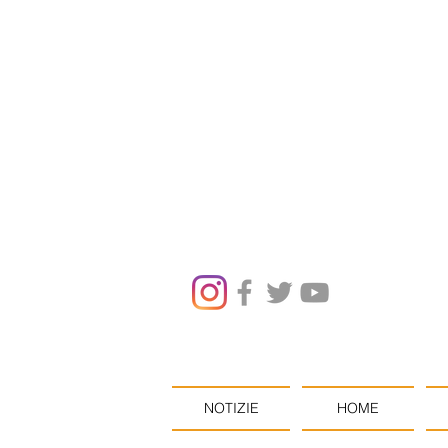
NOTIZIE
HOME