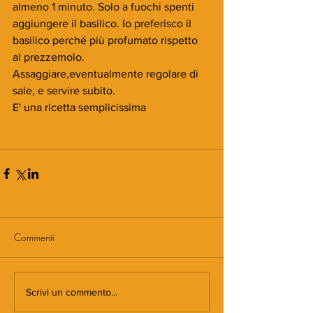
almeno 1 minuto. Solo a fuochi spenti 
aggiungere il basilico. Io preferisco il 
basilico perché più profumato rispetto 
al prezzemolo. 
Assaggiare,eventualmente regolare di 
sale, e servire subito.
E' una ricetta semplicissima 
Commenti
Scrivi un commento...