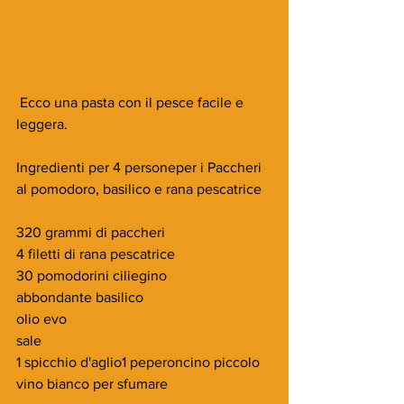
 Ecco una pasta con il pesce facile e 
leggera.
Ingredienti per 4 personeper i Paccheri 
al pomodoro, basilico e rana pescatrice
320 grammi di paccheri
4 filetti di rana pescatrice
30 pomodorini ciliegino
abbondante basilico
olio evo 
sale
1 spicchio d'aglio1 peperoncino piccolo
vino bianco per sfumare