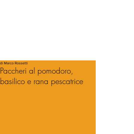
di Marco Rossetti
Paccheri al pomodoro,
basilico e rana pescatrice