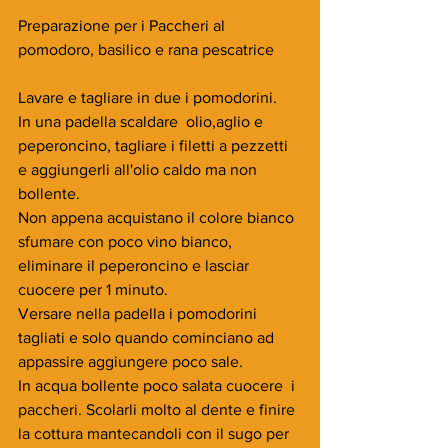
Preparazione per i Paccheri al 
pomodoro, basilico e rana pescatrice
Lavare e tagliare in due i pomodorini.
In una padella scaldare  olio,aglio e 
peperoncino, tagliare i filetti a pezzetti 
e aggiungerli all'olio caldo ma non 
bollente. 
Non appena acquistano il colore bianco 
sfumare con poco vino bianco, 
eliminare il peperoncino e lasciar 
cuocere per 1 minuto.
Versare nella padella i pomodorini 
tagliati e solo quando cominciano ad 
appassire aggiungere poco sale.
In acqua bollente poco salata cuocere  i 
paccheri. Scolarli molto al dente e finire 
la cottura mantecandoli con il sugo per 