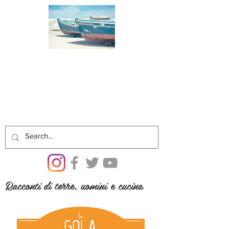
Racconti di terre, uomini e cucina