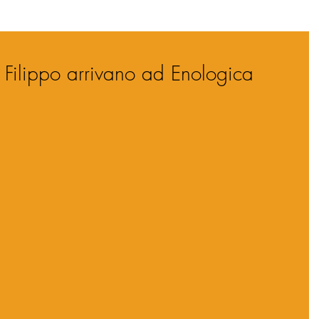
 Filippo arrivano ad Enologica