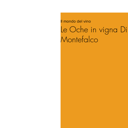
Il mondo del vino
Le Oche in vigna Di
Montefalco