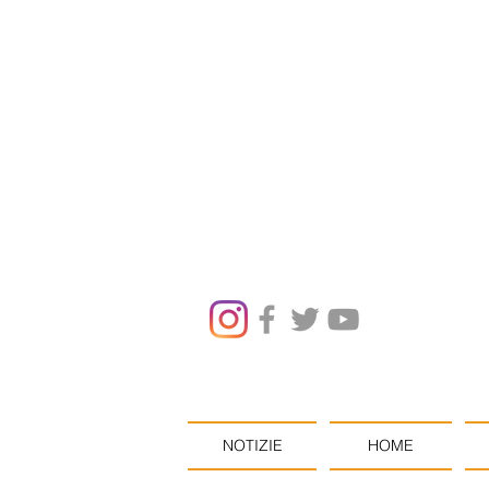
NOTIZIE
HOME