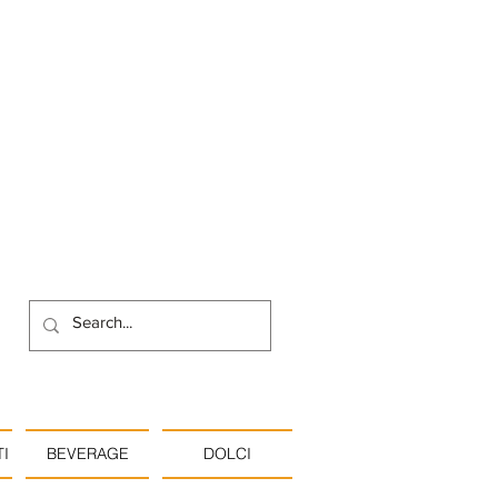
I
BEVERAGE
DOLCI