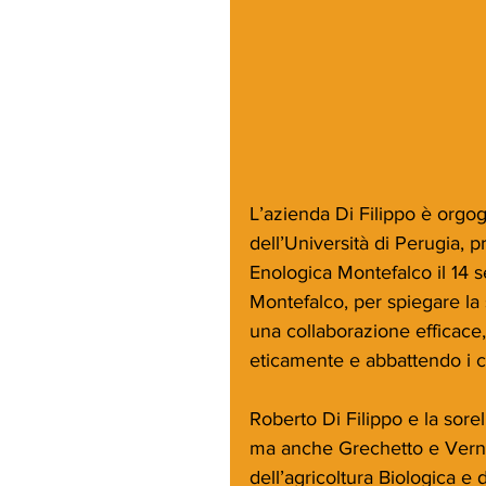
L’azienda Di Filippo è orgog
dell’Università di Perugia, 
Enologica Montefalco il 14 s
Montefalco, per spiegare la 
una collaborazione efficace
eticamente e abbattendo i co
Roberto Di Filippo e la so
ma anche Grechetto e Vernac
dell’agricoltura Biologica e 