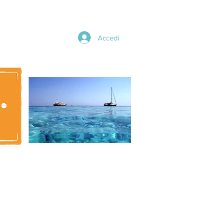
Accedi