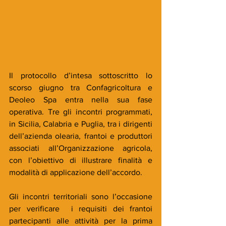
Il protocollo d’intesa sottoscritto lo 
scorso giugno tra Confagricoltura e 
Deoleo Spa entra nella sua fase 
operativa. Tre gli incontri programmati, 
in Sicilia, Calabria e Puglia, tra i dirigenti 
dell’azienda olearia, frantoi e produttori 
associati all’Organizzazione agricola, 
con l’obiettivo di illustrare finalità e 
modalità di applicazione dell’accordo.
Gli incontri territoriali sono l’occasione 
per verificare  i requisiti dei frantoi 
partecipanti alle attività per la prima 