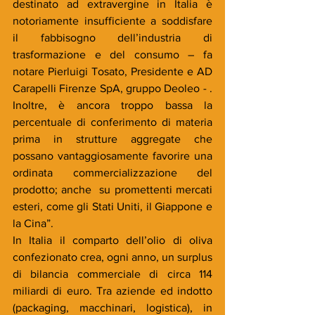
destinato ad extravergine in Italia è 
notoriamente insufficiente a soddisfare 
il fabbisogno dell’industria di 
trasformazione e del consumo – fa 
notare Pierluigi Tosato, Presidente e AD 
Carapelli Firenze SpA, gruppo Deoleo - . 
Inoltre, è ancora troppo bassa la 
percentuale di conferimento di materia 
prima in strutture aggregate che 
possano vantaggiosamente favorire una 
ordinata commercializzazione del 
prodotto; anche  su promettenti mercati 
esteri, come gli Stati Uniti, il Giappone e 
la Cina”.
In Italia il comparto dell’olio di oliva 
confezionato crea, ogni anno, un surplus 
di bilancia commerciale di circa 114 
miliardi di euro. Tra aziende ed indotto 
(packaging, macchinari, logistica), in 