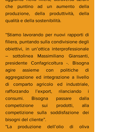
che puntino ad un aumento della 
produzione, della produttività, della 
qualità e della sostenibilità.
“Stiamo lavorando per nuovi rapporti di 
filiera, puntando sulla condivisione degli 
obiettivi, in un’ottica interprofessionale 
– sottolinea Massimiliano Giansanti, 
presidente Confagricoltura -. Bisogna 
agire assieme con politiche di 
aggregazione ed integrazione a livello 
di comparto agricolo ed industriale, 
rafforzando l’export, rilanciando i 
consumi. Bisogna passare dalla 
competizione sui prodotti, alla 
competizione sulla soddisfazione dei 
bisogni del cliente”. 
“La produzione dell’olio di oliva 