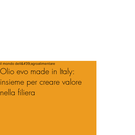
il mondo dell&#39;agroalimentare
Olio evo made in Italy:
insieme per creare valore
nella filiera