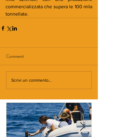
commercializzata che supera le 100 mila 
tonnellate.
Commenti
Scrivi un commento...