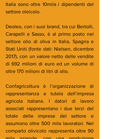
Italia sono oltre 10mila i dipendenti del 
settore oleicolo.
Deoleo, con i suoi brand, tra cui Bertolli, 
Carapelli e Sasso, è al primo posto nel 
settore olio di oliva in Italia, Spagna e 
Stati Uniti (fonte dati: Nielsen, dicembre 
2017), con un valore netto delle vendite 
di 692 milioni di euro ed un volume di 
oltre 170 milioni di litri di olio.
Confagricoltura è l’organizzazione di 
rappresentanza e tutela dell’impresa 
agricola italiana. I datori di lavoro 
associati rappresentano i due terzi del 
totale delle imprese del settore e 
assumono oltre 500 mila lavoratori. Nel 
comparto olivicolo rappresenta oltre 90 
mila aziende, con una produzione 