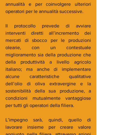
annualità e per coinvolgere ulteriori 
operatori per le annualità successive.
Il protocollo prevede di avviare 
interventi diretti all’incremento dei 
mercati di sbocco per le produzioni 
olearie, con un contestuale 
miglioramento sia della produzione che 
della produttività a livello agricolo 
italiano; ma anche di implementare 
alcune caratteristiche qualitative 
dell’olio di oliva extravergine e la 
sostenibilità della sua produzione, a 
condizioni mutualmente vantaggiose 
per tutti gli operatori della filiera.
L’impegno sarà, quindi, quello di 
lavorare insieme per creare valore 
aggiunto nella filiera, attraverso azioni 