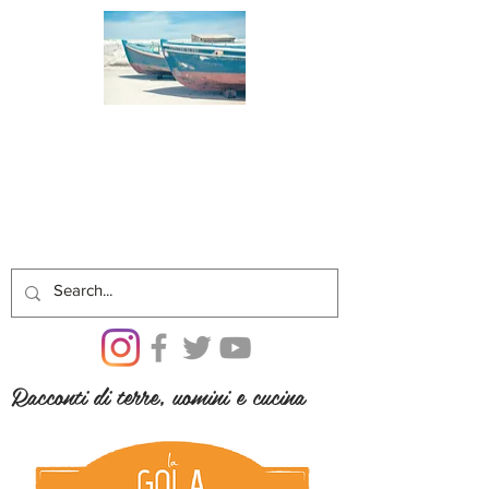
Racconti di terre, uomini e cucina