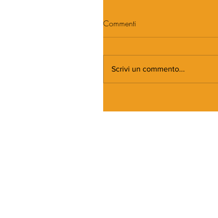
Commenti
Scrivi un commento...