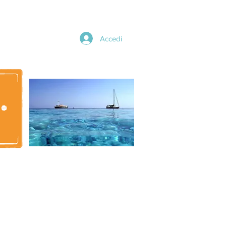
Accedi