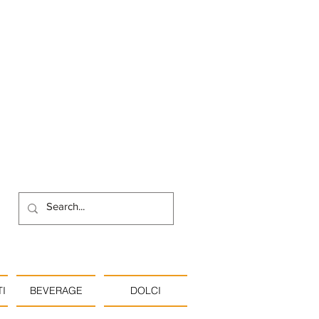
I
BEVERAGE
DOLCI