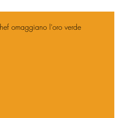
 chef omaggiano l'oro verde