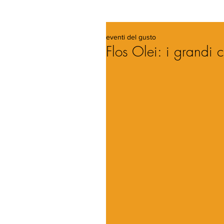
eventi del gusto
Flos Olei: i grandi