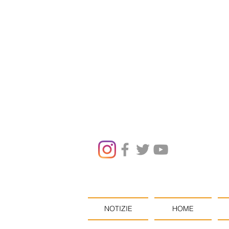
NOTIZIE
HOME