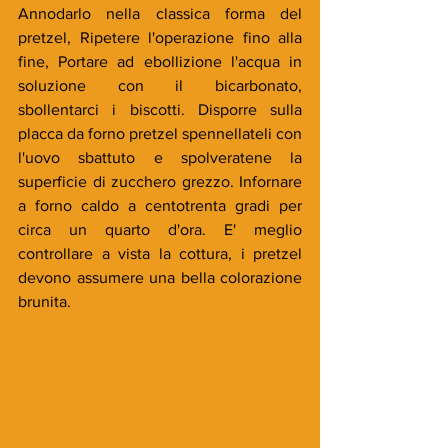
Annodarlo nella classica forma del 
pretzel, Ripetere l'operazione fino alla 
fine, Portare ad ebollizione l'acqua in 
soluzione con il bicarbonato, 
sbollentarci i biscotti. Disporre sulla 
placca da forno pretzel spennellateli con 
l'uovo sbattuto e spolveratene la 
superficie di zucchero grezzo. Infornare 
a forno caldo a centotrenta gradi per 
circa un quarto d'ora. E' meglio 
controllare a vista la cottura, i pretzel 
devono assumere una bella colorazione 
brunita.