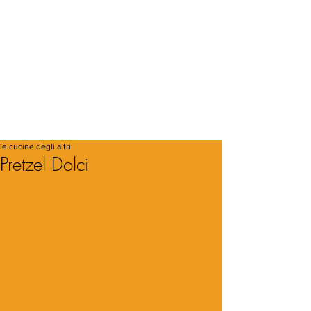
le cucine degli altri
Pretzel Dolci