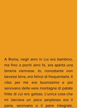
A Roma, negli anni in cui ero bambino, 
ma fino a pochi anni fa, era aperta una 
birreria viennese. Io, nonostante non 
bevessi birra, ero felice di frequentarla. Il 
cibo per me era buonissimo e poi 
servivano delle vere montagne di patate 
fritte di cui ero goloso. L'unica cosa che 
mi lasciava un poco perplesso era il 
pane, servivano o il pane integrale, 