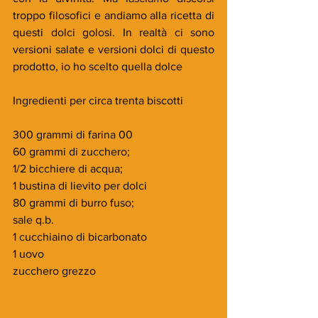
troppo filosofici e andiamo alla ricetta di 
questi dolci golosi. In realtà ci sono 
versioni salate e versioni dolci di questo 
prodotto, io ho scelto quella dolce
Ingredienti per circa trenta biscotti
300 grammi di farina 00
60 grammi di zucchero;
1/2 bicchiere di acqua;
1 bustina di lievito per dolci
80 grammi di burro fuso;
sale q.b.
1 cucchiaino di bicarbonato
1 uovo
zucchero grezzo