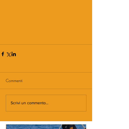
Commenti
Scrivi un commento...