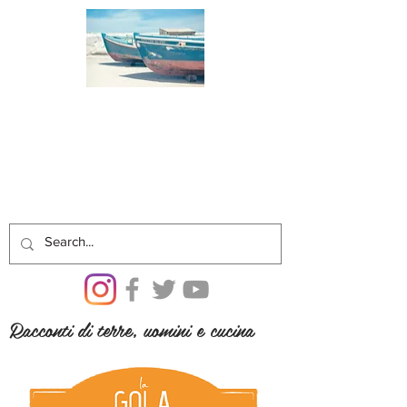
Racconti di terre, uomini e cucina