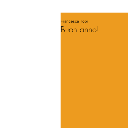
Francesca Topi
Buon anno!