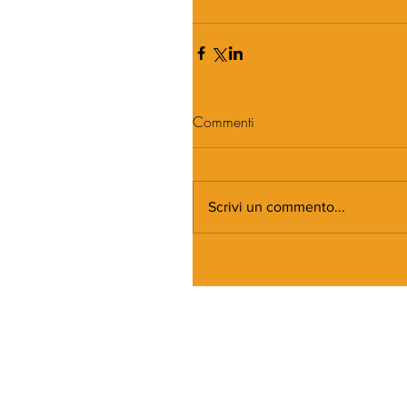
Commenti
Scrivi un commento...