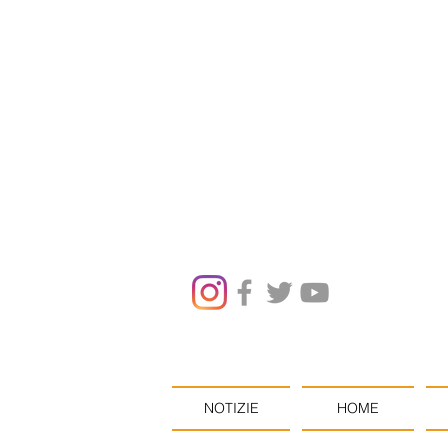
NOTIZIE
HOME