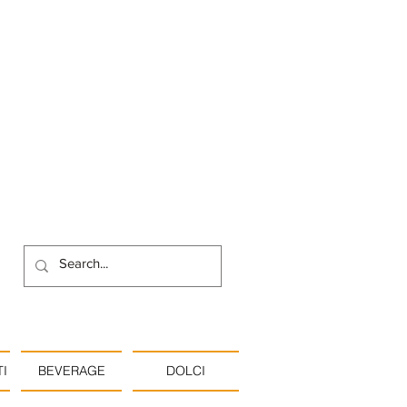
I
BEVERAGE
DOLCI