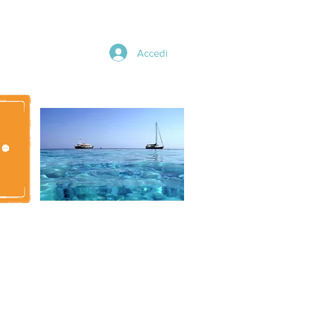
Accedi