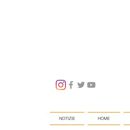
NOTIZIE
HOME