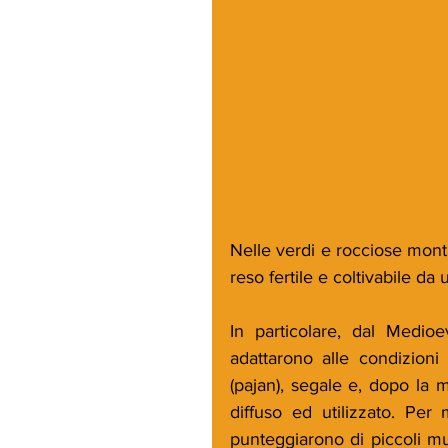
Nelle verdi e rocciose montag
reso fertile e coltivabile da 
In particolare, dal Medioe
adattarono alle condizioni 
(pajan), segale e, dopo la m
diffuso ed utilizzato. Per 
punteggiarono di piccoli mul