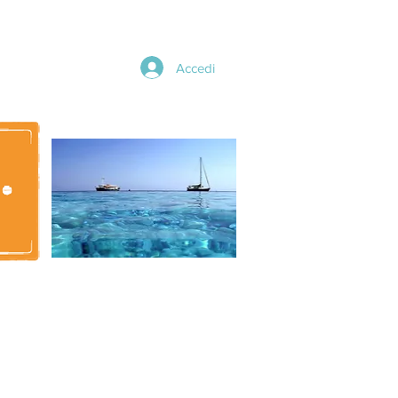
Accedi