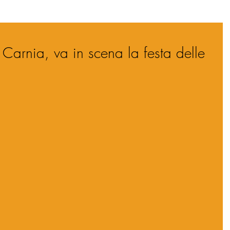
n Carnia, va in scena la festa delle