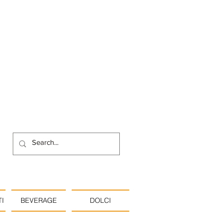
I
BEVERAGE
DOLCI