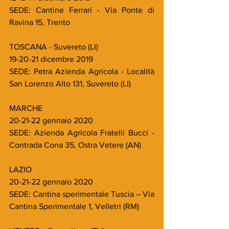
SEDE: Cantine Ferrari - Via Ponte di 
Ravina 15, Trento
TOSCANA - Suvereto (LI)
19-20-21 dicembre 2019
SEDE: Petra Azienda Agricola - Località 
San Lorenzo Alto 131, Suvereto (LI)
MARCHE
20-21-22 gennaio 2020
SEDE: Azienda Agricola Fratelli Bucci - 
Contrada Cona 35, Ostra Vetere (AN)
LAZIO
20-21-22 gennaio 2020
SEDE: Cantina sperimentale Tuscia – Via 
Cantina Sperimentale 1, Velletri (RM)