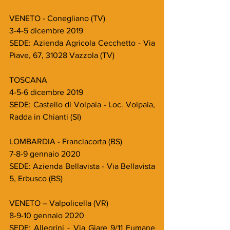
VENETO - Conegliano (TV)
3-4-5 dicembre 2019
SEDE: Azienda Agricola Cecchetto - Via 
Piave, 67, 31028 Vazzola (TV)
TOSCANA
4-5-6 dicembre 2019
SEDE: Castello di Volpaia - Loc. Volpaia, 
Radda in Chianti (SI)
LOMBARDIA - Franciacorta (BS)
7-8-9 gennaio 2020
SEDE: Azienda Bellavista - Via Bellavista 
5, Erbusco (BS)
VENETO – Valpolicella (VR)
8-9-10 gennaio 2020
SEDE: Allegrini - Via Giare 9/11 Fumane 