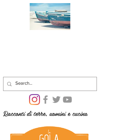
Racconti di terre, uomini e cucina