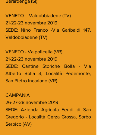
Berardenga (SI)
VENETO – Valdobbiadene (TV)
21-22-23 novembre 2019
SEDE: Nino Franco -Via Garibaldi 147, 
Valdobbiadene (TV)
VENETO - Valpolicella (VR)
21-22-23 novembre 2019
SEDE: Cantine Storiche Bolla - Via 
Alberto Bolla 3, Località Pedemonte, 
San Pietro Incariano (VR)
CAMPANIA
26-27-28 novembre 2019
SEDE: Azienda Agricola Feudi di San 
Gregorio - Località Cerza Grossa, Sorbo 
Serpico (AV)