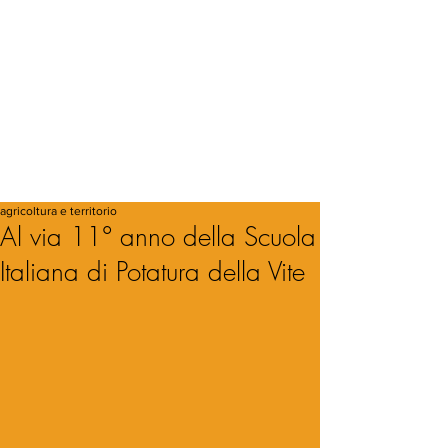
agricoltura e territorio
Al via 11° anno della Scuola
Italiana di Potatura della Vite