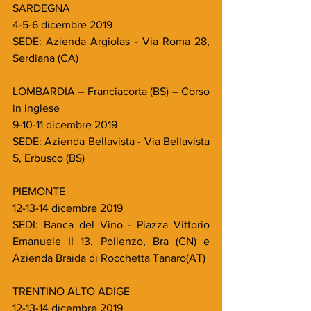
SARDEGNA
4-5-6 dicembre 2019
SEDE: Azienda Argiolas - Via Roma 28, 
Serdiana (CA)
LOMBARDIA – Franciacorta (BS) – Corso 
in inglese
9-10-11 dicembre 2019
SEDE: Azienda Bellavista - Via Bellavista 
5, Erbusco (BS)
PIEMONTE
12-13-14 dicembre 2019
SEDI: Banca del Vino - Piazza Vittorio 
Emanuele II 13, Pollenzo, Bra (CN) e 
Azienda Braida di Rocchetta Tanaro(AT)
TRENTINO ALTO ADIGE
12-13-14 dicembre 2019