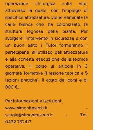
operazione chirurgica sulla vite, 
attraverso la quale, con l’impiego di 
specifica attrezzatura, viene eliminata la 
carie bianca che ha colonizzato la 
struttura legnosa della pianta. Per 
svolgere l’intervento in sicurezza e con 
un buon esito i Tutor formeranno i 
partecipanti all’utilizzo dell’attrezzatura 
e alla corretta esecuzione della tecnica 
operativa. Il corso si articola in 3 
giornate formative (1 lezione teorica e 5 
lezioni pratiche). Il costo dei corsi è di 
800 €.
Per informazioni e iscrizioni:
www.simonitesirch.it - 
scuola@simonitesirch.it - Tel. 
0432.752417