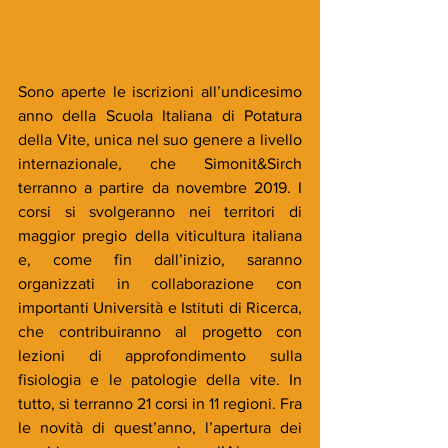
Sono aperte le iscrizioni all’undicesimo 
anno della Scuola Italiana di Potatura 
della Vite, unica nel suo genere a livello 
internazionale, che Simonit&Sirch 
terranno a partire da novembre 2019. I 
corsi si svolgeranno nei territori di 
maggior pregio della viticultura italiana 
e, come fin dall’inizio, saranno 
organizzati in collaborazione con 
importanti Università e Istituti di Ricerca, 
che contribuiranno al progetto con 
lezioni di approfondimento sulla 
fisiologia e le patologie della vite. In 
tutto, si terranno 21 corsi in 11 regioni. Fra 
le novità di quest’anno, l’apertura dei 