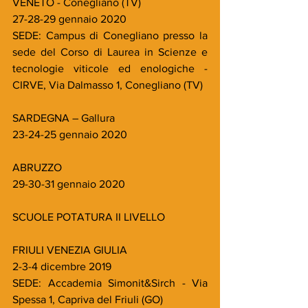
VENETO - Conegliano (TV)
27-28-29 gennaio 2020
SEDE: Campus di Conegliano presso la 
sede del Corso di Laurea in Scienze e 
tecnologie viticole ed enologiche - 
CIRVE, Via Dalmasso 1, Conegliano (TV)
SARDEGNA – Gallura
23-24-25 gennaio 2020
ABRUZZO
29-30-31 gennaio 2020
SCUOLE POTATURA II LIVELLO
FRIULI VENEZIA GIULIA
2-3-4 dicembre 2019
SEDE: Accademia Simonit&Sirch - Via 
Spessa 1, Capriva del Friuli (GO)