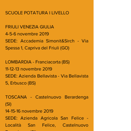
SCUOLE POTATURA I LIVELLO
FRIULI VENEZIA GIULIA
4-5-6 novembre 2019
SEDE: Accademia Simonit&Sirch - Via 
Spessa 1, Capriva del Friuli (GO)
LOMBARDIA - Franciacorta (BS)
11-12-13 novembre 2019
SEDE: Azienda Bellavista - Via Bellavista 
5, Erbusco (BS)
TOSCANA - Castelnuovo Berardenga 
(SI)
14-15-16 novembre 2019
SEDE: Azienda Agricola San Felice - 
Località San Felice, Castelnuovo 