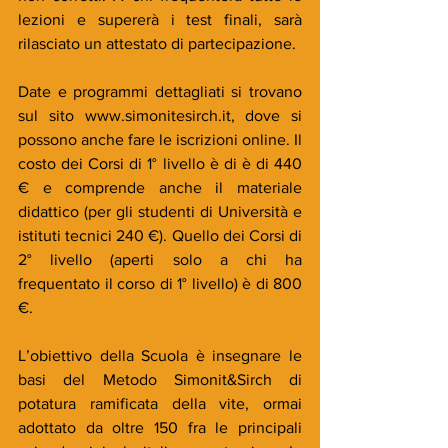
lezioni e supererà i test finali, sarà 
rilasciato un attestato di partecipazione.
Date e programmi dettagliati si trovano 
sul sito www.simonitesirch.it, dove si 
possono anche fare le iscrizioni online. Il 
costo dei Corsi di 1° livello è di è di 440 
€ e comprende anche il materiale 
didattico (per gli studenti di Università e 
istituti tecnici 240 €). Quello dei Corsi di 
2° livello (aperti solo a chi ha 
frequentato il corso di 1° livello) è di 800 
€.
L’obiettivo della Scuola è insegnare le 
basi del Metodo Simonit&Sirch di 
potatura ramificata della vite, ormai 
adottato da oltre 150 fra le principali 