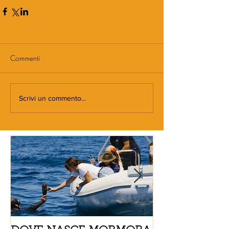
Commenti
Scrivi un commento...