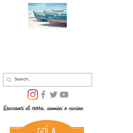
Racconti di terre, uomini e cucina