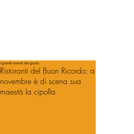
i grandi eventi del gusto
Ristoranti del Buon Ricordo: a
novembre è di scena sua
maestà la cipolla