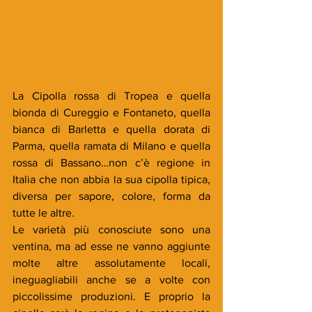
La Cipolla rossa di Tropea e quella 
bionda di Cureggio e Fontaneto, quella 
bianca di Barletta e quella dorata di 
Parma, quella ramata di Milano e quella 
rossa di Bassano…non c’è regione in 
Italia che non abbia la sua cipolla tipica, 
diversa per sapore, colore, forma da 
tutte le altre. 
Le varietà più conosciute sono una 
ventina, ma ad esse ne vanno aggiunte 
molte altre assolutamente locali, 
ineguagliabili anche se a volte con 
piccolissime produzioni. E proprio la 