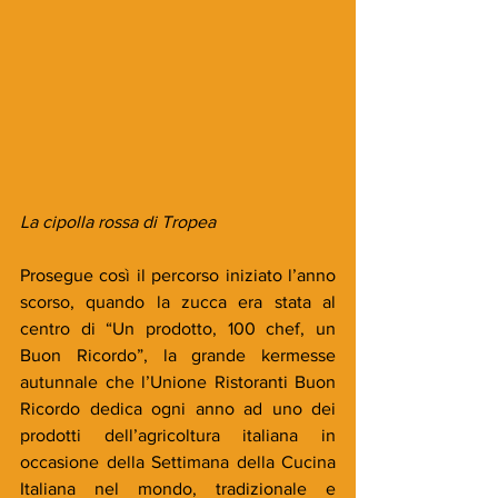
La cipolla rossa di Tropea 
Prosegue così il percorso iniziato l’anno 
scorso, quando la zucca era stata al 
centro di “Un prodotto, 100 chef, un 
Buon Ricordo”, la grande kermesse 
autunnale che l’Unione Ristoranti Buon 
Ricordo dedica ogni anno ad uno dei 
prodotti dell’agricoltura italiana in 
occasione della Settimana della Cucina 
Italiana nel mondo, tradizionale e 