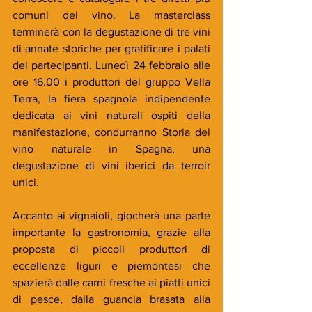
comuni del vino. La masterclass 
terminerà con la degustazione di tre vini 
di annate storiche per gratificare i palati 
dei partecipanti. Lunedì 24 febbraio alle 
ore 16.00 i produttori del gruppo Vella 
Terra, la fiera spagnola indipendente 
dedicata ai vini naturali ospiti della 
manifestazione, condurranno Storia del 
vino naturale in Spagna, una 
degustazione di vini iberici da terroir 
unici.
Accanto ai vignaioli, giocherà una parte 
importante la gastronomia, grazie alla 
proposta di piccoli produttori di 
eccellenze liguri e piemontesi che 
spazierà dalle carni fresche ai piatti unici 
di pesce, dalla guancia brasata alla 