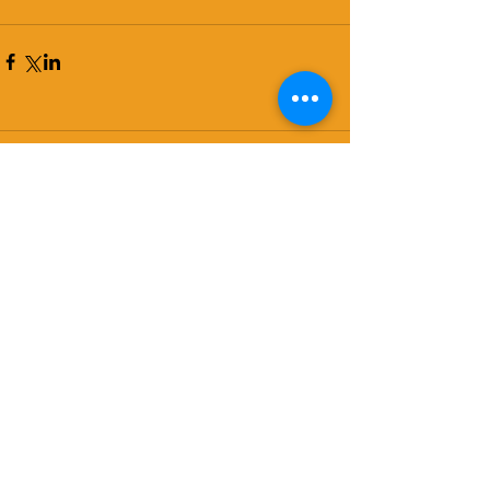
Commenti
Scrivi un commento...