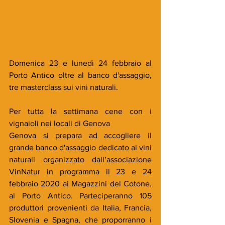
Domenica 23 e lunedì 24 febbraio al 
Porto Antico oltre al banco d'assaggio, 
tre masterclass sui vini naturali. 
Per tutta la settimana cene con i 
vignaioli nei locali di Genova
Genova si prepara ad accogliere il 
grande banco d'assaggio dedicato ai vini 
naturali organizzato dall’associazione 
VinNatur in programma il 23 e 24 
febbraio 2020 ai Magazzini del Cotone, 
al Porto Antico. Parteciperanno 105 
produttori provenienti da Italia, Francia, 
Slovenia e Spagna, che proporranno i 