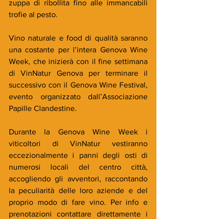
zuppa di ribollita fino alle immancabili 
trofie al pesto.
Vino naturale e food di qualità saranno 
una costante per l’intera Genova Wine 
Week, che inizierà con il fine settimana 
di VinNatur Genova per terminare il 
successivo con il Genova Wine Festival, 
evento organizzato dall’Associazione 
Papille Clandestine.
Durante la Genova Wine Week i 
viticoltori di VinNatur vestiranno 
eccezionalmente i panni degli osti di 
numerosi locali del centro città, 
accogliendo gli avventori, raccontando 
la peculiarità delle loro aziende e del 
proprio modo di fare vino. Per info e 
prenotazioni contattare direttamente i 