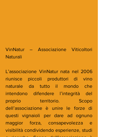
VinNatur – Associazione Viticoltori 
Naturali
L’associazione VinNatur nata nel 2006 
riunisce piccoli produttori di vino 
naturale da tutto il mondo che 
intendono difendere l’integrità del 
proprio territorio. Scopo 
dell’associazione è unire le forze di 
questi vignaioli per dare ad ognuno 
maggior forza, consapevolezza e 
visibilità condividendo esperienze, studi 