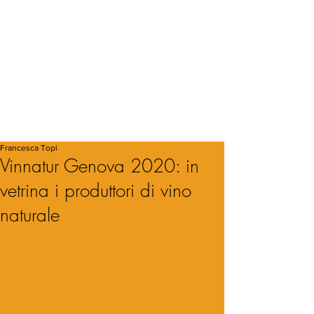
Francesca Topi
Vinnatur Genova 2020: in
vetrina i produttori di vino
naturale