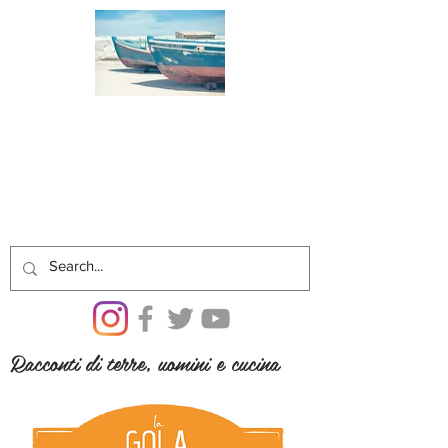
Racconti di terre, uomini e cucina