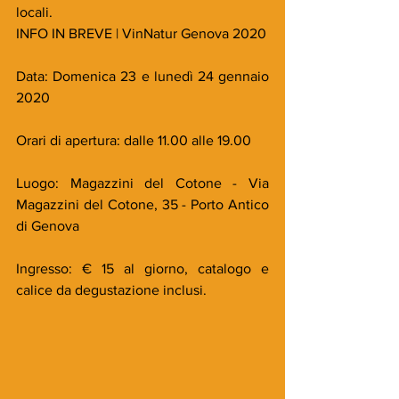
locali.
INFO IN BREVE | VinNatur Genova 2020
Data: Domenica 23 e lunedì 24 gennaio 
2020
Orari di apertura: dalle 11.00 alle 19.00
Luogo: Magazzini del Cotone - Via 
Magazzini del Cotone, 35 - Porto Antico 
di Genova
Ingresso: € 15 al giorno, catalogo e 
calice da degustazione inclusi. 