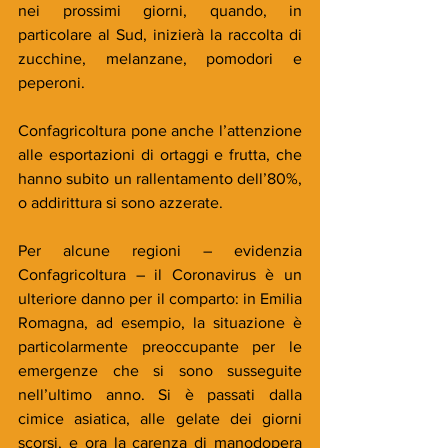
nei prossimi giorni, quando, in 
particolare al Sud, inizierà la raccolta di 
zucchine, melanzane, pomodori e 
peperoni.
Confagricoltura pone anche l’attenzione 
alle esportazioni di ortaggi e frutta, che 
hanno subito un rallentamento dell’80%, 
o addirittura si sono azzerate.
Per alcune regioni – evidenzia 
Confagricoltura – il Coronavirus è un 
ulteriore danno per il comparto: in Emilia 
Romagna, ad esempio, la situazione è 
particolarmente preoccupante per le 
emergenze che si sono susseguite 
nell’ultimo anno. Si è passati dalla 
cimice asiatica, alle gelate dei giorni 
scorsi, e ora la carenza di manodopera 