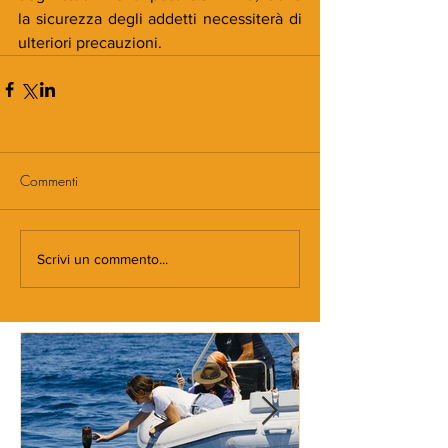
la sicurezza degli addetti necessiterà di 
ulteriori precauzioni.
Commenti
Scrivi un commento...