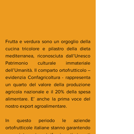
Frutta e verdura sono un orgoglio della 
cucina tricolore e pilastro della dieta 
mediterranea, riconosciuta dall’Unesco 
Patrimonio culturale immateriale 
dell’Umanità. Il comparto ortofrutticolo – 
evidenzia Confagricoltura - rappresenta 
un quarto del valore della produzione 
agricola nazionale e il 20% della spesa 
alimentare. E’ anche la prima voce del 
nostro export agroalimentare.
In questo periodo le aziende 
ortofrutticole italiane stanno garantendo 