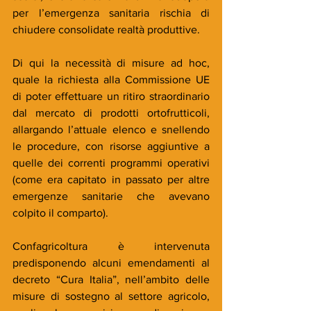
per l’emergenza sanitaria rischia di 
chiudere consolidate realtà produttive.
Di qui la necessità di misure ad hoc, 
quale la richiesta alla Commissione UE 
di poter effettuare un ritiro straordinario 
dal mercato di prodotti ortofrutticoli, 
allargando l’attuale elenco e snellendo 
le procedure, con risorse aggiuntive a 
quelle dei correnti programmi operativi 
(come era capitato in passato per altre 
emergenze sanitarie che avevano 
colpito il comparto).
Confagricoltura è intervenuta 
predisponendo alcuni emendamenti al 
decreto “Cura Italia”, nell’ambito delle 
misure di sostegno al settore agricolo, 