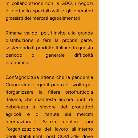
in collaborazione con la GDO, i negozi 
di dettaglio specializzati e gli operatori 
grossisti dei mercati agroalimentari.
Rimane valido, poi, l’invito alla grande 
distribuzione a fare la propria parte, 
sostenendo il prodotto italiano in questo 
periodo di generale difficoltà 
economica.
Confagricoltura ritiene che la pandemia 
Coronavirus segni il punto di svolta per 
riorganizzare la filiera ortofrutticola 
italiana, che manifesta ancora punti di 
debolezza a sfavore dei produttori 
agricoli e di tenuta sui mercati 
internazionali. Senza contare poi 
l’organizzazione del lavoro all’interno 
degli stabilimenti post COVID-19, dove 