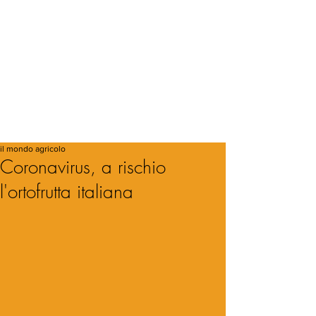
il mondo agricolo
Coronavirus, a rischio
l'ortofrutta italiana