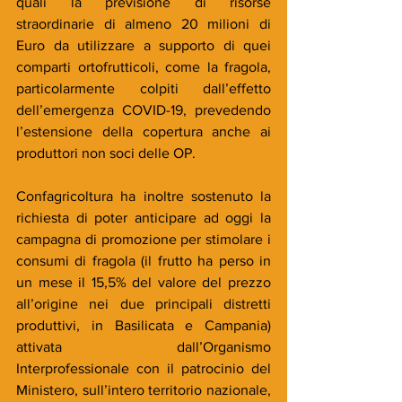
quali la previsione di risorse 
straordinarie di almeno 20 milioni di 
Euro da utilizzare a supporto di quei 
comparti ortofrutticoli, come la fragola, 
particolarmente colpiti dall’effetto 
dell’emergenza COVID-19, prevedendo 
l’estensione della copertura anche ai 
produttori non soci delle OP.
Confagricoltura ha inoltre sostenuto la 
richiesta di poter anticipare ad oggi la 
campagna di promozione per stimolare i 
consumi di fragola (il frutto ha perso in 
un mese il 15,5% del valore del prezzo 
all’origine nei due principali distretti 
produttivi, in Basilicata e Campania) 
attivata dall’Organismo 
Interprofessionale con il patrocinio del 
Ministero, sull’intero territorio nazionale, 