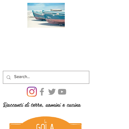
Racconti di terre, uomini e cucina