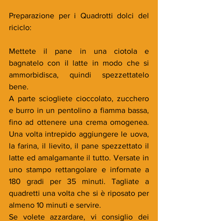
Preparazione per i Quadrotti dolci del 
riciclo:
Mettete il pane in una ciotola e 
bagnatelo con il latte in modo che si 
ammorbidisca, quindi spezzettatelo 
bene.
A parte sciogliete cioccolato, zucchero 
e burro in un pentolino a fiamma bassa, 
fino ad ottenere una crema omogenea. 
Una volta intrepido aggiungere le uova, 
la farina, il lievito, il pane spezzettato il 
latte ed amalgamante il tutto. Versate in 
uno stampo rettangolare e infornate a 
180 gradi per 35 minuti. Tagliate a 
quadretti una volta che si è riposato per 
almeno 10 minuti e servire.
Se volete azzardare, vi consiglio dei 