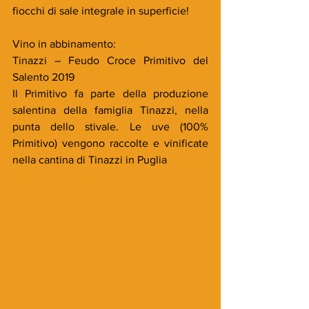
fiocchi di sale integrale in superficie!
Vino in abbinamento:
Tinazzi – Feudo Croce Primitivo del 
Salento 2019
Il Primitivo fa parte della produzione 
salentina della famiglia Tinazzi, nella 
punta dello stivale. Le uve (100% 
Primitivo) vengono raccolte e vinificate 
nella cantina di Tinazzi in Puglia