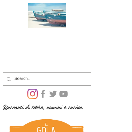
Racconti di terre, uomini e cucina