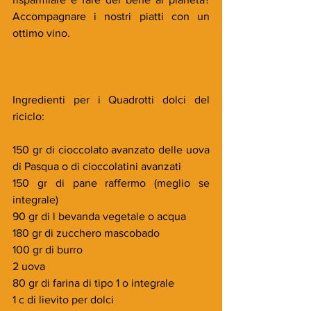
Accompagnare i nostri piatti con un 
ottimo vino.
Ingredienti per i Quadrotti dolci del 
riciclo:
150 gr di cioccolato avanzato delle uova 
di Pasqua o di cioccolatini avanzati
150 gr di pane raffermo (meglio se 
integrale)
90 gr di l bevanda vegetale o acqua
180 gr di zucchero mascobado
100 gr di burro
2 uova
80 gr di farina di tipo 1 o integrale
1 c di lievito per dolci