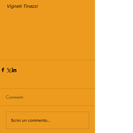
 Vigneti Tinazzi
Commenti
Scrivi un commento...