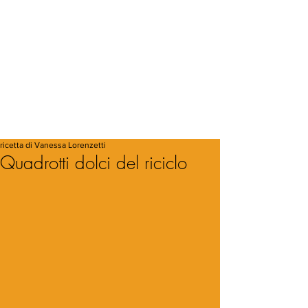
ricetta di Vanessa Lorenzetti
Quadrotti dolci del riciclo