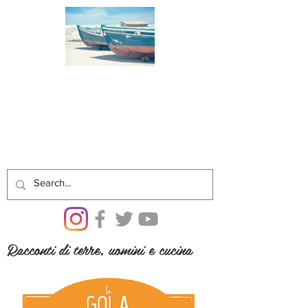
Racconti di terre, uomini e cucina