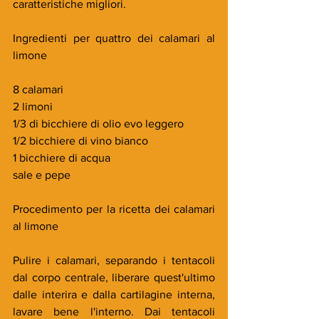
caratteristiche migliori.
Ingredienti per quattro dei calamari al 
limone
8 calamari
2 limoni
1/3 di bicchiere di olio evo leggero
1/2 bicchiere di vino bianco
1 bicchiere di acqua
sale e pepe
Procedimento per la ricetta dei calamari 
al limone
Pulire i calamari, separando i tentacoli 
dal corpo centrale, liberare quest'ultimo 
dalle interira e dalla cartilagine interna, 
lavare bene l'interno. Dai tentacoli 