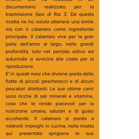
documentario realizzato per la 
trasmissione Geo di Rai 3. Da questa 
ricetta ne ho voluto ottenere una simile 
ma con il calamaro come ingrediente 
principale. Il calamaro vive per la gran 
parte dell'anno al largo, nelle grandi 
profondità, solo nel periodo estivo ed 
autunnale si avvicina alle coste per la 
riproduzione. 
E' in questi mesi che diviene preda delle 
flotte di piccoli pescherecci e di alcuni 
pescatori dilettanti. Le sue ottime carni 
sono ricche di sali minerali e vitamine, 
cosa che le rende piacevoli per la 
nutrizione umana, salutari e di gusto 
eccellente. Il calamaro si presta a 
notevoli impieghi in cucina, nella ricetta 
qui presentata sprigiona le sue 