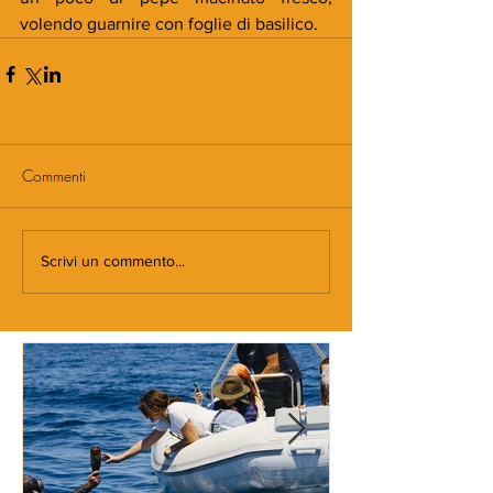
volendo guarnire con foglie di basilico.
Commenti
Scrivi un commento...