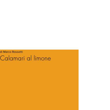
di Marco Rossetti
Calamari al limone