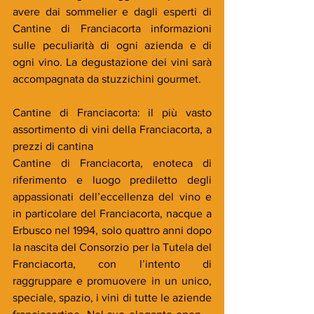
avere dai sommelier e dagli esperti di 
Cantine di Franciacorta informazioni 
sulle peculiarità di ogni azienda e di 
ogni vino. La degustazione dei vini sarà 
accompagnata da stuzzichini gourmet.
Cantine di Franciacorta: il più vasto 
assortimento di vini della Franciacorta, a 
prezzi di cantina
Cantine di Franciacorta, enoteca di 
riferimento e luogo prediletto degli 
appassionati dell’eccellenza del vino e 
in particolare del Franciacorta, nacque a 
Erbusco nel 1994, solo quattro anni dopo 
la nascita del Consorzio per la Tutela del 
Franciacorta, con l’intento di 
raggruppare e promuovere in un unico, 
speciale, spazio, i vini di tutte le aziende 