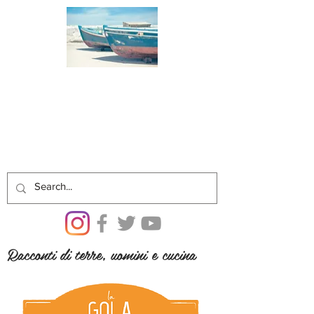
Racconti di terre, uomini e cucina