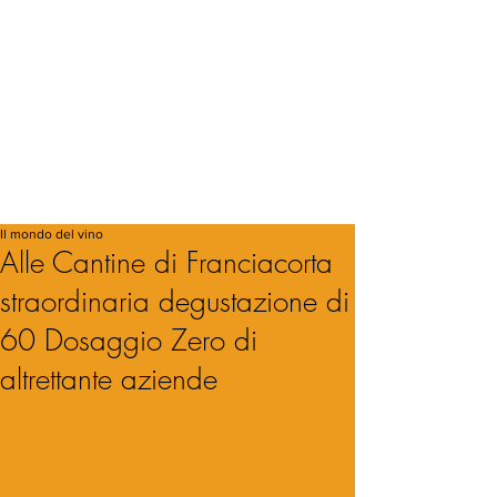
Il mondo del vino
Alle Cantine di Franciacorta
straordinaria degustazione di
60 Dosaggio Zero di
altrettante aziende