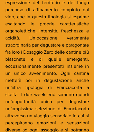
espressione del territorio e del lungo 
percorso di affinamento compiuto dal 
vino, che in questa tipologia si esprime 
esaltando le proprie caratteristiche 
organolettiche, intensità, freschezza e 
acidità. Un’occasione veramente 
straordinaria per degustare e paragonare 
fra loro i Dosaggio Zero delle cantine più 
blasonate e di quelle emergenti, 
eccezionalmente presentati insieme in 
un unico avvenimento. Ogni cantina 
metterà poi in degustazione anche 
un’altra tipologia di Franciacorta a 
scelta. I due week end saranno quindi 
un’opportunità unica per degustare 
un’ampissima selezione di Franciacorta 
attraverso un viaggio sensoriale in cui si 
percepiranno emozioni e sensazioni 
diverse ad ogni assaggio e si potranno 