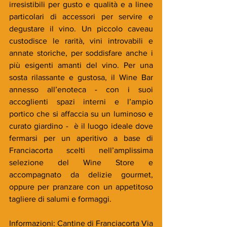
irresistibili per gusto e qualità e a linee 
particolari di accessori per servire e 
degustare il vino. Un piccolo caveau 
custodisce le rarità, vini introvabili e 
annate storiche, per soddisfare anche i 
più esigenti amanti del vino. Per una 
sosta rilassante e gustosa, il Wine Bar 
annesso all’enoteca - con i suoi 
accoglienti spazi interni e l’ampio 
portico che si affaccia su un luminoso e 
curato giardino -  è il luogo ideale dove 
fermarsi per un aperitivo a base di 
Franciacorta scelti nell’amplissima 
selezione del Wine Store e 
accompagnato da delizie gourmet, 
oppure per pranzare con un appetitoso 
tagliere di salumi e formaggi.
Informazioni: Cantine di Franciacorta Via 