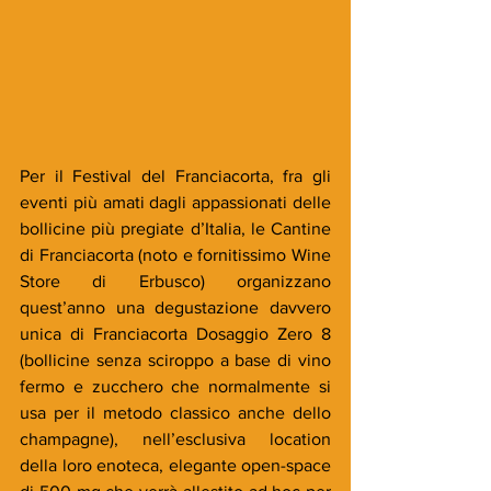
Per il Festival del Franciacorta, fra gli 
eventi più amati dagli appassionati delle 
bollicine più pregiate d’Italia, le Cantine 
di Franciacorta (noto e fornitissimo Wine 
Store di Erbusco) organizzano 
quest’anno una degustazione davvero 
unica di Franciacorta Dosaggio Zero 8 
(bollicine senza sciroppo a base di vino 
fermo e zucchero che normalmente si 
usa per il metodo classico anche dello 
champagne), nell’esclusiva location 
della loro enoteca, elegante open-space 