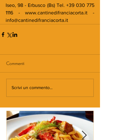
Iseo, 98 - Erbusco (Bs) Tel. +39 030 775 
1116 - www.cantinedifranciacorta.it - 
info@cantinedifranciacorta.it
Commenti
Scrivi un commento...