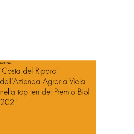
notizie
'Costa del Riparo'
dell'Azienda Agraria Viola
nella top ten del Premio Biol
2021