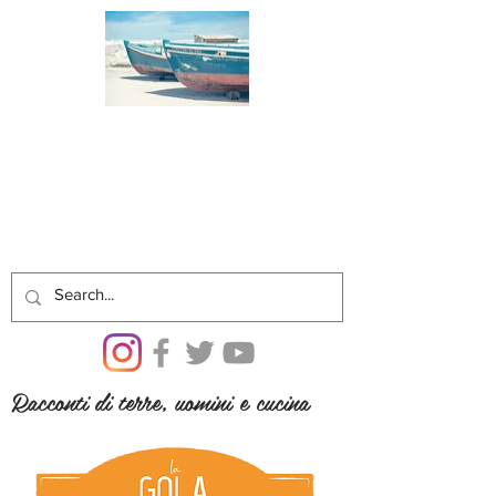
Racconti di terre, uomini e cucina