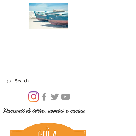
Racconti di terre, uomini e cucina