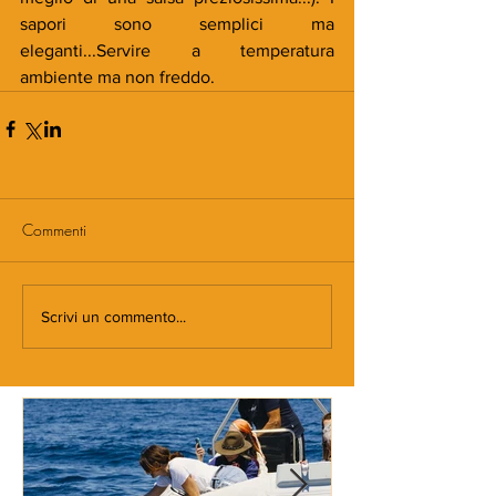
sapori sono semplici ma 
eleganti...Servire a temperatura 
ambiente ma non freddo.
Commenti
Scrivi un commento...