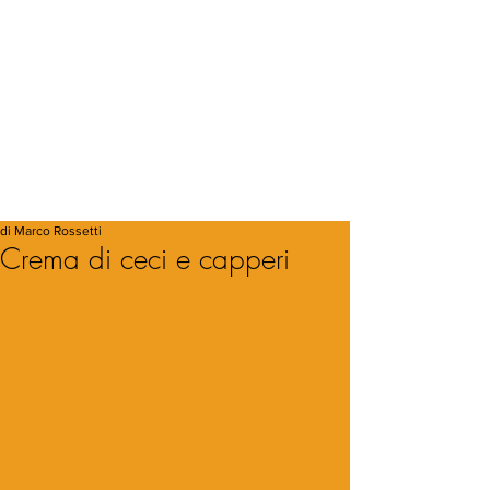
di Marco Rossetti
Crema di ceci e capperi