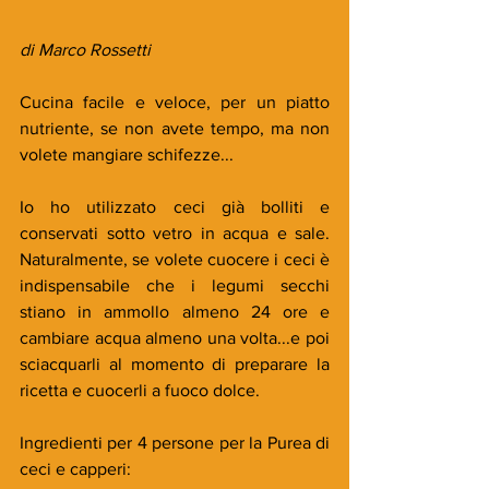
di Marco Rossetti
Cucina facile e veloce, per un piatto 
nutriente, se non avete tempo, ma non 
volete mangiare schifezze...
Io ho utilizzato ceci già bolliti e 
conservati sotto vetro in acqua e sale. 
Naturalmente, se volete cuocere i ceci è 
indispensabile che i legumi secchi 
stiano in ammollo almeno 24 ore e 
cambiare acqua almeno una volta...e poi 
sciacquarli al momento di preparare la 
ricetta e cuocerli a fuoco dolce.
Ingredienti per 4 persone per la Purea di 
ceci e capperi: