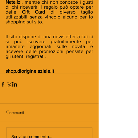
Natalizi
, mentre chi non conosce i gusti 
di chi riceverà il regalo può optare per 
delle
 Gift Card
 di diverso taglio 
utilizzabili senza vincolo alcuno per lo 
shopping sul sito.
Il sito dispone di una newsletter a cui ci 
si può iscrivere gratuitamente per 
rimanere aggiornati sulle novità e 
ricevere delle promozioni pensate per 
gli utenti registrati.
shop.dioriginelaziale.it
Commenti
Scrivi un commento...