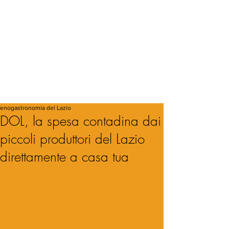
enogastronomia del Lazio
DOL, la spesa contadina dai
piccoli produttori del Lazio
direttamente a casa tua