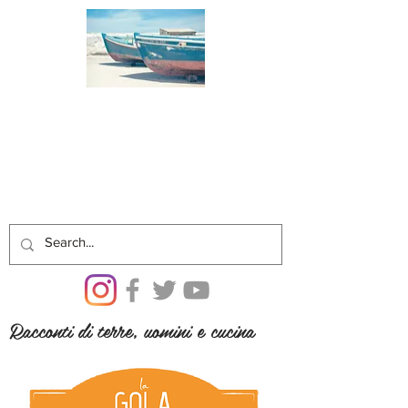
Racconti di terre, uomini e cucina