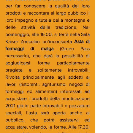
per far conoscere la qualità dei loro 
prodotti e raccontare al largo pubblico il 
loro impegno a tutela della montagna e 
delle attività della tradizione. Nel 
pomeriggio, alle 16.00, si terrà nella Sala 
Kaiser Zoncolan un’inconsueta 
Asta di 
formaggi di malga
 (Green Pass 
necessario), che darà la possibilità di 
aggiudicarsi forme particolarmente 
pregiate e solitamente introvabili. 
Rivolta principalmente agli addetti ai 
lavori (ristoranti, agriturismo, negozi di 
formaggi ed alimentari) interessati ad 
acquistare i prodotti della monticazione 
2021 già in parte introvabili o pezzature 
speciali, l’asta sarà aperta anche al 
pubblico, che potrà assistervi ed 
acquistare, volendo, le forme. Alle 17.30, 