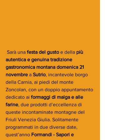
 Sarà una 
festa del gusto
 e della 
più 
autentica e genuina tradizione 
gastronomica montana domenica 21 
novembre
 a 
Sutrio
, incantevole borgo 
della Carnia, ai piedi del monte 
Zoncolan, con un doppio appuntamento 
dedicato ai 
formaggi di malga e alle 
farine
, due prodotti d’eccellenza di 
queste incontaminate montagne del 
Friuli Venezia Giulia. Solitamente 
programmati in due diverse date, 
quest’anno 
Formandi - Sapori e 