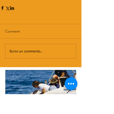
Commenti
Scrivi un commento...