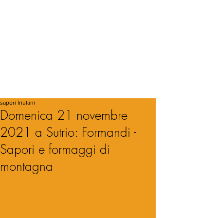
sapori friulani
Domenica 21 novembre
2021 a Sutrio: Formandi -
Sapori e formaggi di
montagna