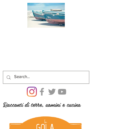
Racconti di terre, uomini e cucina