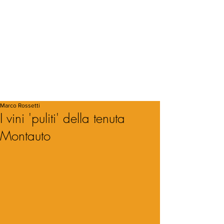
Marco Rossetti
I vini 'puliti' della tenuta
Montauto