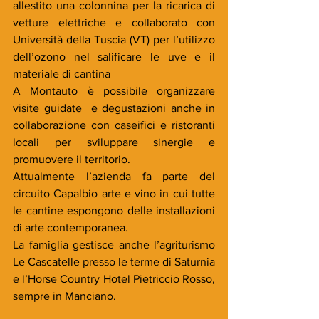
allestito una colonnina per la ricarica di 
vetture elettriche e collaborato con 
Università della Tuscia (VT) per l’utilizzo 
dell’ozono nel salificare le uve e il 
materiale di cantina
A Montauto è possibile organizzare 
visite guidate  e degustazioni anche in 
collaborazione con caseifici e ristoranti 
locali per sviluppare sinergie e 
promuovere il territorio.
Attualmente l’azienda fa parte del 
circuito Capalbio arte e vino in cui tutte 
le cantine espongono delle installazioni 
di arte contemporanea.
La famiglia gestisce anche l’agriturismo 
Le Cascatelle presso le terme di Saturnia 
e l’Horse Country Hotel Pietriccio Rosso, 
sempre in Manciano.