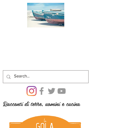
Racconti di terre, uomini e cucina