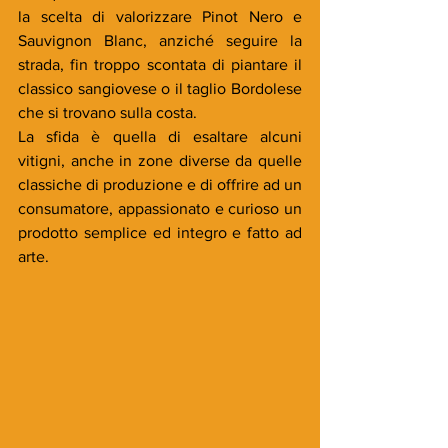
la scelta di valorizzare Pinot Nero e 
Sauvignon Blanc, anziché seguire la 
strada, fin troppo scontata di piantare il 
classico sangiovese o il taglio Bordolese 
che si trovano sulla costa. 
La sfida è quella di esaltare alcuni 
vitigni, anche in zone diverse da quelle 
classiche di produzione e di offrire ad un 
consumatore, appassionato e curioso un 
prodotto semplice ed integro e fatto ad 
arte. 