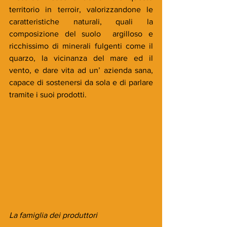
territorio in terroir, valorizzandone le 
caratteristiche naturali, quali la 
composizione del suolo  argilloso e 
ricchissimo di minerali fulgenti come il 
quarzo, la vicinanza del mare ed il 
vento, e dare vita ad un’ azienda sana, 
capace di sostenersi da sola e di parlare 
tramite i suoi prodotti. 
La famiglia dei produttori