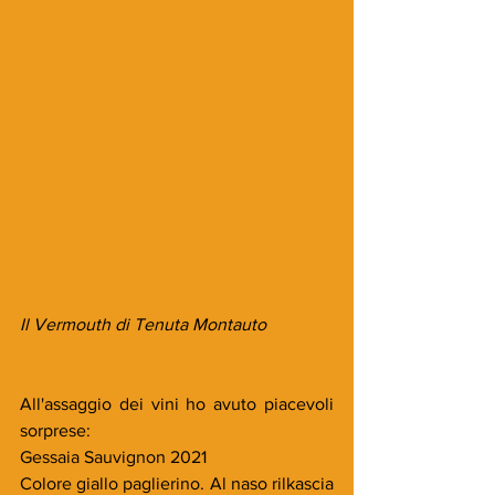
Il Vermouth di Tenuta Montauto
All'assaggio dei vini ho avuto piacevoli 
sorprese:
Gessaia Sauvignon 2021
Colore giallo paglierino. Al naso rilkascia 