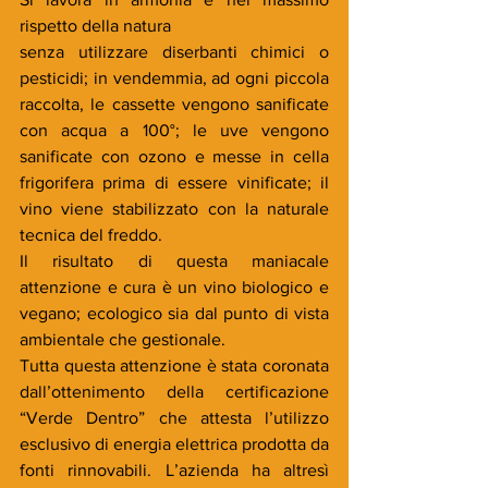
rispetto della natura 
senza utilizzare diserbanti chimici o 
pesticidi; in vendemmia, ad ogni piccola 
raccolta, le cassette vengono sanificate 
con acqua a 100°; le uve vengono 
sanificate con ozono e messe in cella 
frigorifera prima di essere vinificate; il 
vino viene stabilizzato con la naturale 
tecnica del freddo.
Il risultato di questa maniacale 
attenzione e cura è un vino biologico e 
vegano; ecologico sia dal punto di vista 
ambientale che gestionale. 
Tutta questa attenzione è stata coronata 
dall’ottenimento della certificazione 
“Verde Dentro” che attesta l’utilizzo 
esclusivo di energia elettrica prodotta da 
fonti rinnovabili. L’azienda ha altresì 