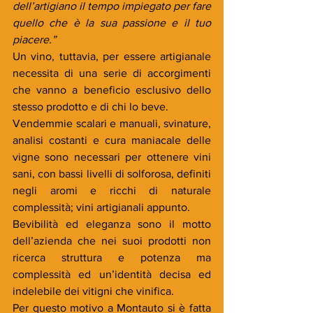
dell’artigiano il tempo impiegato per fare 
quello che è la sua passione e il tuo 
piacere.”
Un vino, tuttavia, per essere artigianale 
necessita di una serie di accorgimenti 
che vanno a beneficio esclusivo dello 
stesso prodotto e di chi lo beve.
Vendemmie scalari e manuali, svinature, 
analisi costanti e cura maniacale delle 
vigne sono necessari per ottenere vini 
sani, con bassi livelli di solforosa, definiti 
negli aromi e ricchi di naturale 
complessità; vini artigianali appunto.
Bevibilità ed eleganza sono il motto 
dell’azienda che nei suoi prodotti non 
ricerca struttura e potenza ma 
complessità ed un’identità decisa ed 
indelebile dei vitigni che vinifica.
Per questo motivo a Montauto si è fatta 