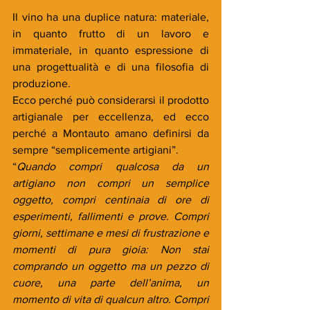
Il vino ha una duplice natura: materiale, 
in quanto frutto di un lavoro e 
immateriale, in quanto espressione di 
una progettualità e di una filosofia di 
produzione.
Ecco perché può considerarsi il prodotto 
artigianale per eccellenza, ed ecco 
perché a Montauto amano definirsi da 
sempre “semplicemente artigiani”.
“
Quando compri qualcosa da un 
artigiano non compri un semplice 
oggetto, compri centinaia di ore di 
esperimenti, fallimenti e prove. Compri 
giorni, settimane e mesi di frustrazione e 
momenti di pura gioia: Non stai 
comprando un oggetto ma un pezzo di 
cuore, una parte dell’anima, un 
momento di vita di qualcun altro. Compri 