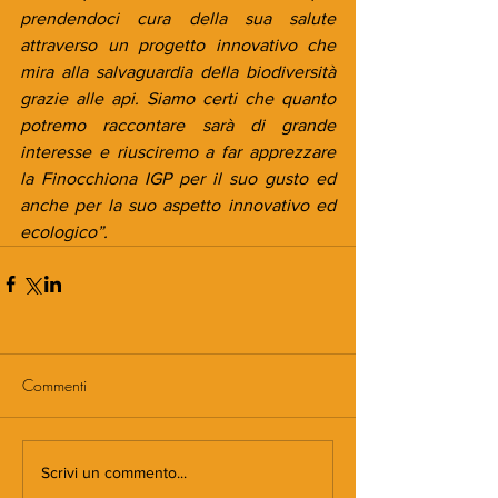
prendendoci cura della sua salute 
attraverso un progetto innovativo che 
mira alla salvaguardia della biodiversità 
grazie alle api. Siamo certi che quanto 
potremo raccontare sarà di grande 
interesse e riusciremo a far apprezzare 
la Finocchiona IGP per il suo gusto ed 
anche per la suo aspetto innovativo ed 
ecologico”.
Commenti
Scrivi un commento...