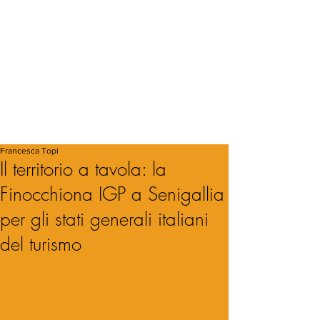
Francesca Topi
Il territorio a tavola: la
Finocchiona IGP a Senigallia
per gli stati generali italiani
del turismo