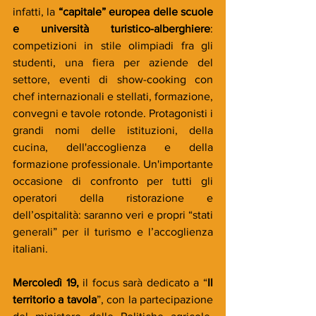
infatti, la 
“capitale” europea delle scuole 
e università turistico-alberghiere
: 
competizioni in stile olimpiadi fra gli 
studenti, una fiera per aziende del 
settore, eventi di show-cooking con 
chef internazionali e stellati, formazione, 
convegni e tavole rotonde. Protagonisti i 
grandi nomi delle istituzioni, della 
cucina, dell'accoglienza e della 
formazione professionale. Un'importante 
occasione di confronto per tutti gli 
operatori della ristorazione e 
dell’ospitalità: saranno veri e propri “stati 
generali” per il turismo e l’accoglienza 
italiani.
Mercoledì 19, 
il focus sarà dedicato a “
Il 
territorio a tavola
”, con la partecipazione 