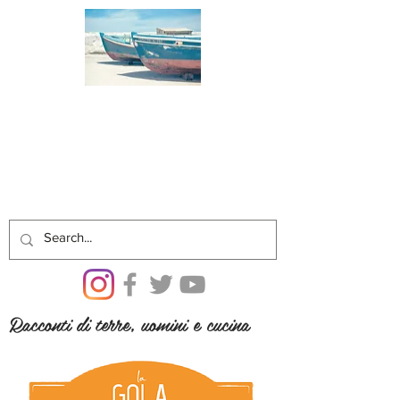
Racconti di terre, uomini e cucina