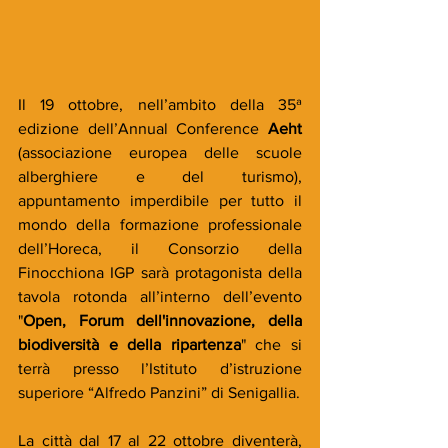
Il 19 ottobre, nell’ambito della 35ª 
edizione dell’Annual Conference 
Aeht 
(associazione europea delle scuole 
alberghiere e del turismo), 
appuntamento imperdibile per tutto il 
mondo della formazione professionale 
dell’Horeca, il Consorzio della 
Finocchiona IGP sarà protagonista della 
tavola rotonda all’interno dell’evento 
"
Open, Forum dell'innovazione, della 
biodiversità e della ripartenza
" che si 
terrà presso l’Istituto d’istruzione 
superiore “Alfredo Panzini” di Senigallia.
La città dal 17 al 22 ottobre diventerà, 