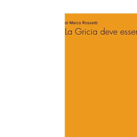
di Marco Rossetti
La Gricia deve esser