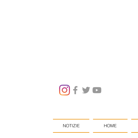
NOTIZIE
HOME