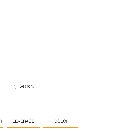
I
BEVERAGE
DOLCI