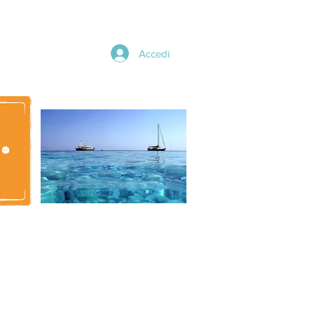
Accedi