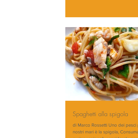
Spaghetti alla spigola
di Marco Rossetti Uno dei pesci p
nostri mari è la spigola, Consumat