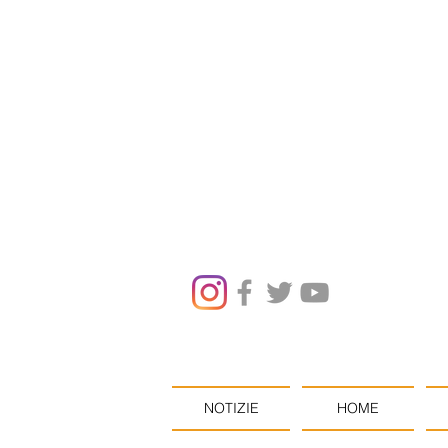
NOTIZIE
HOME