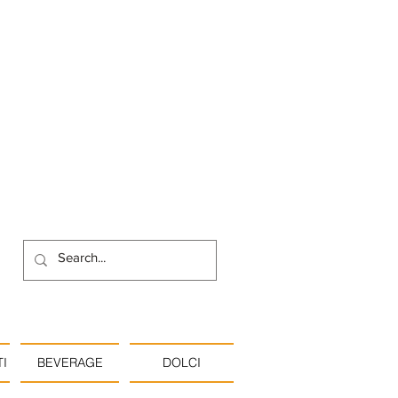
I
BEVERAGE
DOLCI