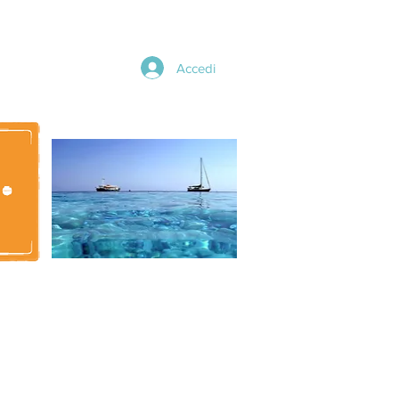
Accedi