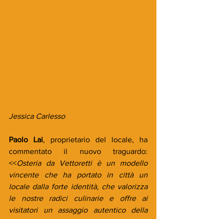
Jessica Carlesso
Paolo Lai
, proprietario del locale, ha 
commentato il nuovo traguardo: 
<<
Osteria da Vettoretti è un modello 
vincente che ha portato in città un 
locale dalla forte identità, che valorizza 
le nostre radici culinarie e offre ai 
visitatori un assaggio autentico della 