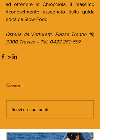
ad ottenere la Chiocciola, il massimo 
riconoscimento assegnato dalla guida 
edita da Slow Food.
Osteria da Vettoretti, Piazza Trentin 19, 
31100 Treviso – Tel. 0422 260 597
Commenti
Scrivi un commento...