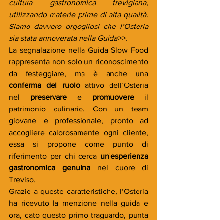
cultura gastronomica trevigiana, 
utilizzando materie prime di alta qualità. 
Siamo davvero orgogliosi che l’Osteria 
sia stata annoverata nella Guida>>.
La segnalazione nella Guida Slow Food 
rappresenta non solo un riconoscimento 
da festeggiare, ma è anche una 
conferma del ruolo
 attivo dell’Osteria 
nel 
preservare
 e 
promuovere
 il 
patrimonio culinario. Con un team 
giovane e professionale, pronto ad 
accogliere calorosamente ogni cliente, 
essa si propone come punto di 
riferimento per chi cerca 
un'esperienza 
gastronomica
genuina
 nel cuore di 
Treviso.
Grazie a queste caratteristiche, l’Osteria 
ha ricevuto la menzione nella guida e 
ora, dato questo primo traguardo, punta 