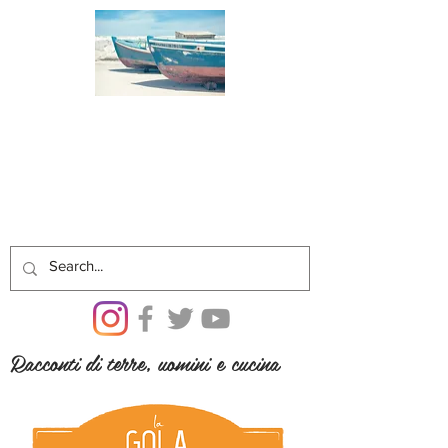
Racconti di terre, uomini e cucina