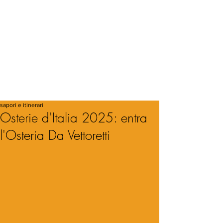
sapori e itinerari
Osterie d'Italia 2025: entra
l'Osteria Da Vettoretti