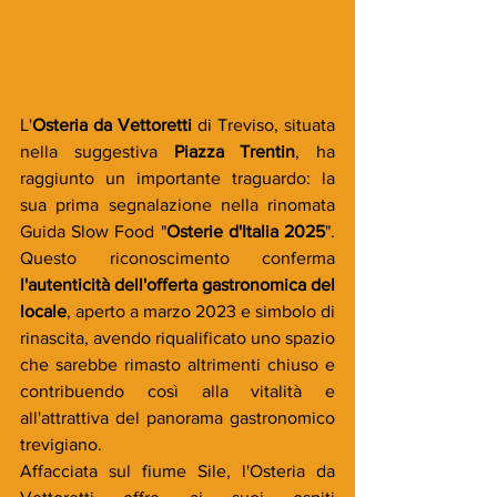
L'
Osteria da Vettoretti
 di Treviso, situata 
nella suggestiva 
Piazza Trentin
, ha 
raggiunto un importante traguardo: la 
sua prima segnalazione nella rinomata 
Guida Slow Food "
Osterie d'Italia 2025
". 
Questo riconoscimento conferma 
l'autenticità
dell'offerta gastronomica del 
locale
, aperto a marzo 2023 e simbolo di 
rinascita, avendo riqualificato uno spazio 
che sarebbe rimasto altrimenti chiuso e 
contribuendo così alla vitalità e 
all'attrattiva del panorama gastronomico 
trevigiano.
Affacciata sul fiume Sile, l'Osteria da 