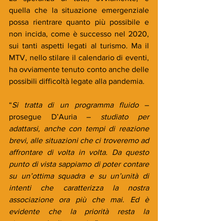
quella che la situazione emergenziale 
possa rientrare quanto più possibile e 
non incida, come è successo nel 2020, 
sui tanti aspetti legati al turismo. Ma il 
MTV, nello stilare il calendario di eventi, 
ha ovviamente tenuto conto anche delle 
possibili difficoltà legate alla pandemia.
“
Si tratta di un programma fluido
 – 
prosegue D’Auria – 
studiato per 
adattarsi, anche con tempi di reazione 
brevi, alle situazioni che ci troveremo ad 
affrontare di volta in volta. Da questo 
punto di vista sappiamo di poter contare 
su un’ottima squadra e su un’unità di 
intenti che caratterizza la nostra 
associazione ora più che mai. Ed è 
evidente che la priorità resta la 