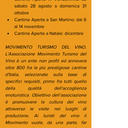
sabato 28 agosto a domenica 31 
ottobre
Cantine Aperte a San Martino: dal 6 
al 14 novembre
Cantine Aperte a Natale: dicembre
MOVIMENTO TURISMO DEL VINO. 
L'Associazione Movimento Turismo del 
Vino è un ente non profit ed annovera 
oltre 800 fra le più prestigiose cantine 
d'Italia, selezionate sulla base di 
specifici requisiti, primo fra tutti quello 
della qualità dell'accoglienza 
enoturistica. Obiettivo dell’associazione 
è promuovere la cultura del vino 
attraverso le visite nei luoghi di 
produzione. Ai turisti del vino il 
Movimento vuole, da una parte, far 