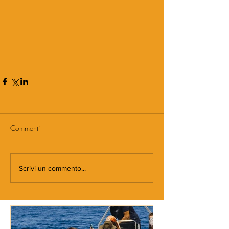
Commenti
Scrivi un commento...