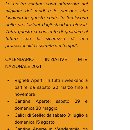
Le nostre cantine sono attrezzate nel 
migliore dei modi e le persone che 
lavorano in questo contesto forniscono 
delle prestazioni dagli standard elevati. 
Tutto questo ci consente di guardare al 
futuro con la sicurezza di una 
professionalità costruita nel tempo
”.
CALENDARIO INIZIATIVE MTV 
NAZIONALE 2021
Vigneti Aperti: in tutti i weekend a 
partire da sabato 20 marzo fino a 
novembre
Cantine Aperte: sabato 29 e 
domenica 30 maggio
Calici di Stelle: da sabato 31 luglio a 
domenica 15 agosto
Cantine Aperte in Vendemmia: da 