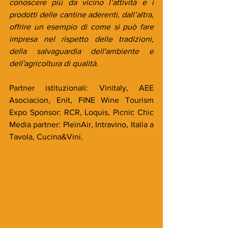
conoscere più da vicino l’attività e i 
prodotti delle cantine aderenti, dall’altra, 
offrire un esempio di come si può fare 
impresa nel rispetto delle tradizioni, 
della salvaguardia dell'ambiente e 
dell'agricoltura di qualità.
Partner istituzionali: Vinitaly, AEE 
Asociacion, Enit, FINE Wine Tourism 
Expo Sponsor: RCR, Loquis, Picnic Chic 
Media partner: PleinAir, Intravino, Italia a 
Tavola, Cucina&Vini.