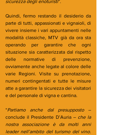
sicurezza degli enoturisti
”.
Quindi, fermo restando il desiderio da 
parte di tutti, appassionati e vignaioli, di 
vivere insieme i vari appuntamenti nelle 
modalità classiche, MTV già da ora sta 
operando per garantire che ogni 
situazione sia caratterizzata dal rispetto 
delle normative di prevenzione, 
ovviamente anche legate al colore delle 
varie Regioni. Visite su prenotazione, 
numeri contingentati e tutte le misure 
atte a garantire la sicurezza dei visitatori 
e del personale di vigna e cantina.
“
Partiamo anche dal presupposto
 – 
conclude il Presidente D’Auria – 
che la 
nostra associazione è da molti anni 
leader nell’ambito del turismo del vino. 