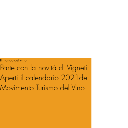
Il mondo del vino
Parte con la novità di Vigneti
Aperti il calendario 2021del
Movimento Turismo del Vino