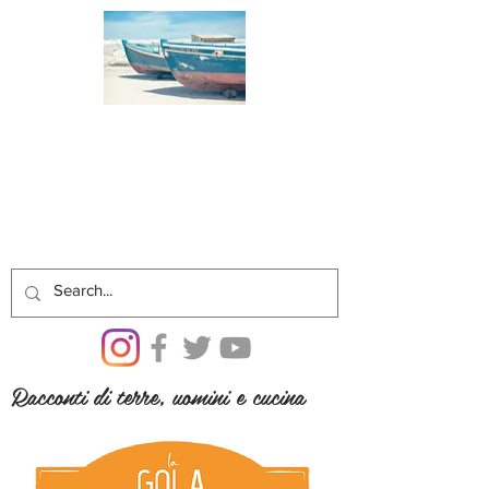
Racconti di terre, uomini e cucina