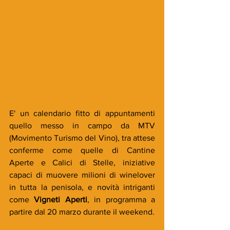
E' un calendario fitto di appuntamenti 
quello messo in campo da MTV 
(Movimento Turismo del Vino), tra attese 
conferme come quelle di Cantine 
Aperte e Calici di Stelle, iniziative 
capaci di muovere milioni di winelover 
in tutta la penisola, e novità intriganti 
come 
Vigneti Aperti
, in programma a 
partire dal 20 marzo durante il weekend.