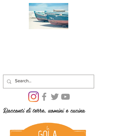
Racconti di terre, uomini e cucina