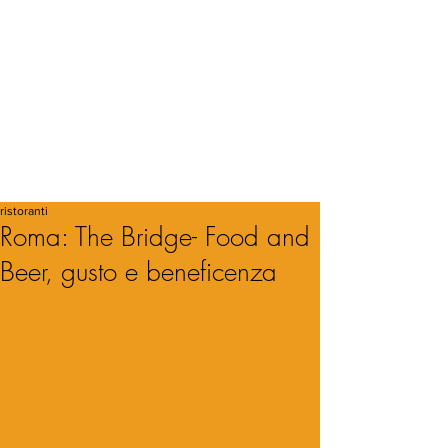
ristoranti
Roma: The Bridge- Food and
Beer, gusto e beneficenza