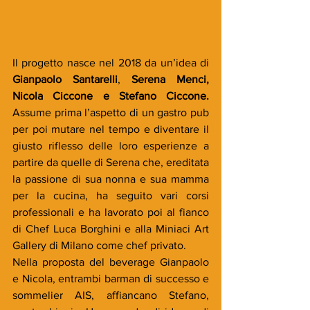
Il progetto nasce nel 2018 da un’idea di 
Gianpaolo Santarelli
, 
Serena Menci, 
Nicola Ciccone e Stefano Ciccone. 
Assume prima l’aspetto di un gastro pub 
per poi mutare nel tempo e diventare il 
giusto riflesso delle loro esperienze a 
partire da quelle di Serena che, ereditata 
la passione di sua nonna e sua mamma 
per la cucina, ha seguito vari corsi 
professionali e ha lavorato poi al fianco 
di Chef Luca Borghini e alla Miniaci Art 
Gallery di Milano come chef privato. 
Nella proposta del beverage Gianpaolo 
e Nicola, entrambi barman di successo e 
sommelier AIS, affiancano Stefano, 