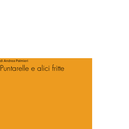
di Andrea Palmieri
Puntarelle e alici fritte