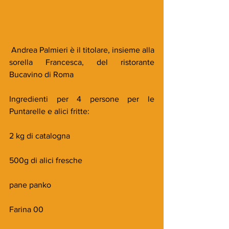
 Andrea Palmieri è il titolare, insieme alla 
sorella Francesca, del ristorante 
Bucavino di Roma
Ingredienti per 4 persone per le 
Puntarelle e alici fritte:
2 kg di catalogna 
500g di alici fresche 
pane panko
Farina 00 