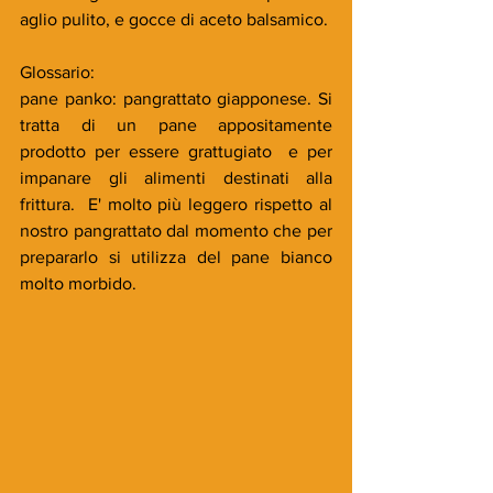
aglio pulito, e gocce di aceto balsamico.
Glossario:
pane panko: pangrattato giapponese. Si 
tratta di un pane appositamente 
prodotto per essere grattugiato  e per 
impanare gli alimenti destinati alla 
frittura.  E' molto più leggero rispetto al 
nostro pangrattato dal momento che per 
prepararlo si utilizza del pane bianco 
molto morbido.