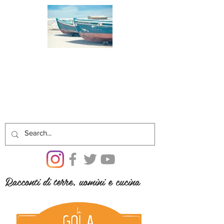
Racconti di terre, uomini e cucina