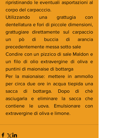
ripristinando le eventuali asportazioni al 
corpo del carpacccio.
Utilizzando una grattugia con 
dentellatura e fori di piccole dimensioni, 
grattugiare direttamente sul carpaccio 
un pò di buccia di arancia 
precedentemente messa sotto sale
Condire con un pizzico di sale Maldon e 
un filo di olio extravergine di oliva e 
puntini di maionaise di bottarga
Per la maionaise: mettere in ammollo 
per circa due ore in acqua tiepida una 
sacca di bottarga. Dopo di chè 
asciugarla e eliminare la sacca che 
contiene le uova. Emulsionare con 
extravergine di oliva e limone.