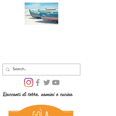
Racconti di terre, uomini e cucina