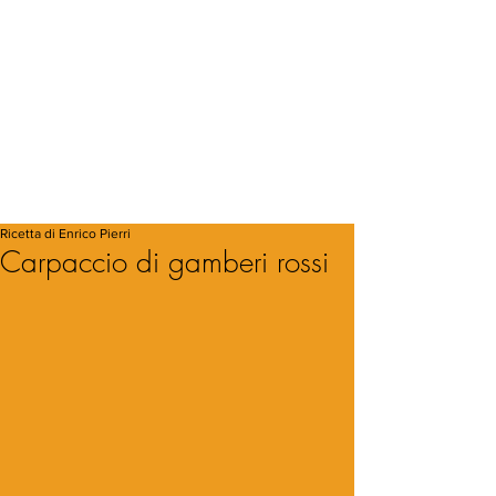
Ricetta di Enrico Pierri
Carpaccio di gamberi rossi