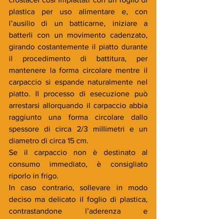
plastica per uso alimentare e, con 
l’ausilio di un batticarne, iniziare a 
batterli con un movimento cadenzato, 
girando costantemente il piatto durante 
il procedimento di battitura, per 
mantenere la forma circolare mentre il 
carpaccio si espande naturalmente nel 
piatto. Il processo di esecuzione può 
arrestarsi allorquando il carpaccio abbia 
raggiunto una forma circolare dallo 
spessore di circa 2/3 millimetri e un 
diametro di circa 15 cm.
Se il carpaccio non è destinato al 
consumo immediato, è consigliato 
riporlo in frigo.
In caso contrario, sollevare in modo 
deciso ma delicato il foglio di plastica, 
contrastandone l’aderenza e 