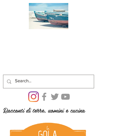
Racconti di terre, uomini e cucina