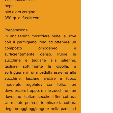
pepe
olio extra vergine
350 gr. di fusilli corti
Preparazione
In una terrina mescolare bene le uova 
con il parmigiano, fino ad ottenere un 
composto omogeneo e 
sufficientemente denso. Pulire le 
zucchine e tagliarle alla julienne, 
tagliare sottilmente la cipolla, e 
soffriggerla in una padella assieme alle 
zucchine, lasciare andare a fuoco 
moderato, regolatevi con l'olio, non 
deve essere troppo, ma le zucchine non 
dovranno risultare secche a fine cottura. 
Un minuto prima di terminare la cottura 
degli ortaggi aggiungere nella padella i 