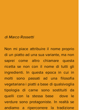
di Marco Rossetti
Non mi piace attribuire il nome proprio 
di un piatto ad una sua variante, ma non 
saprei come altro chiamare questa 
ricetta se non con il nome di tutti gli 
ingredienti. In questa epoca in cui in 
molti sono passati ad una filosofia 
vegetariana i piatti a base di qualsivoglia 
tipologia di carne sono sostituiti da 
quelli con la stessa base  dove le 
verdure sono protagoniste. In realtà se 
andiamo a ripercorrere la tradizione 