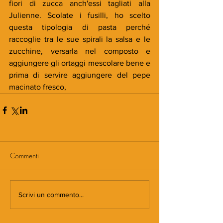
fiori di zucca anch'essi tagliati alla 
Julienne. Scolate i fusilli, ho scelto 
questa tipologia di pasta perché 
raccoglie tra le sue spirali la salsa e le 
zucchine, versarla nel composto e 
aggiungere gli ortaggi mescolare bene e 
prima di servire aggiungere del pepe 
macinato fresco, 
Commenti
Scrivi un commento...