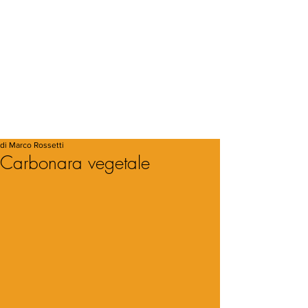
di Marco Rossetti
Carbonara vegetale