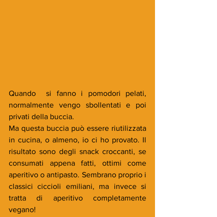
Quando  si fanno i pomodori pelati, 
normalmente vengo sbollentati e poi 
privati della buccia.
Ma questa buccia può essere riutilizzata 
in cucina, o almeno, io ci ho provato. Il 
risultato sono degli snack croccanti, se 
consumati appena fatti, ottimi come 
aperitivo o antipasto. Sembrano proprio i 
classici ciccioli emiliani, ma invece si 
tratta di aperitivo completamente 
vegano!