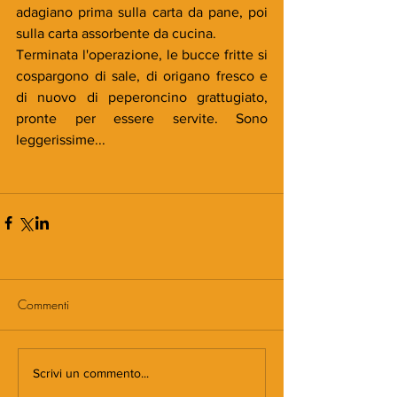
adagiano prima sulla carta da pane, poi 
sulla carta assorbente da cucina.
Terminata l'operazione, le bucce fritte si 
cospargono di sale, di origano fresco e 
di nuovo di peperoncino grattugiato, 
pronte per essere servite. Sono 
leggerissime...
Commenti
Scrivi un commento...