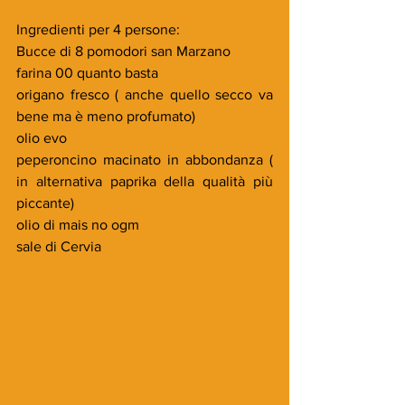
Ingredienti per 4 persone:
Bucce di 8 pomodori san Marzano
farina 00 quanto basta
origano fresco ( anche quello secco va 
bene ma è meno profumato)
olio evo
peperoncino macinato in abbondanza ( 
in alternativa paprika della qualità più 
piccante)
olio di mais no ogm
sale di Cervia