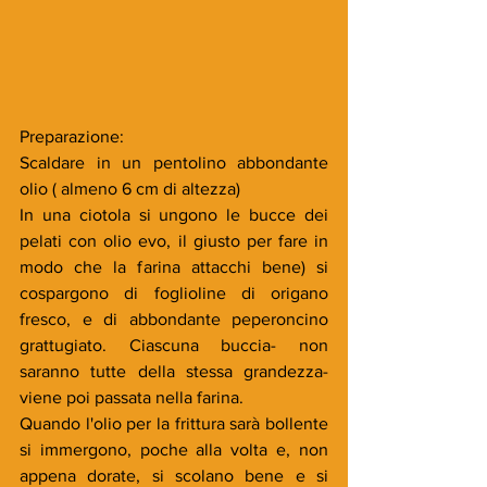
Preparazione:
Scaldare in un pentolino abbondante 
olio ( almeno 6 cm di altezza) 
In una ciotola si ungono le bucce dei 
pelati con olio evo, il giusto per fare in 
modo che la farina attacchi bene) si 
cospargono di foglioline di origano 
fresco, e di abbondante peperoncino 
grattugiato. Ciascuna buccia- non 
saranno tutte della stessa grandezza- 
viene poi passata nella farina.
Quando l'olio per la frittura sarà bollente 
si immergono, poche alla volta e, non 
appena dorate, si scolano bene e si 