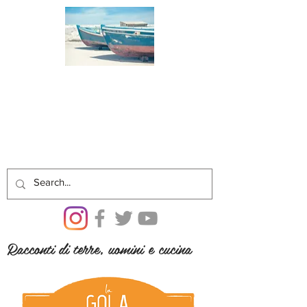
Racconti di terre, uomini e cucina