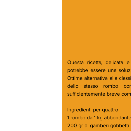
Questa ricetta, delicata 
potrebbe essere una soluzio
Ottima alternativa alla class
dello stesso rombo con
sufficientemente breve com
Ingredienti per quattro
1 rombo da 1 kg abbondant
200 gr di gamberi gobbetti