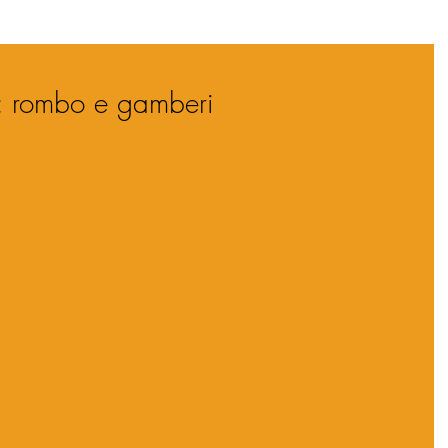
: rombo e gamberi