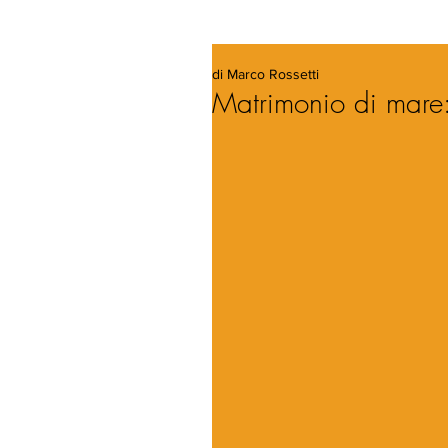
di Marco Rossetti
Matrimonio di mare