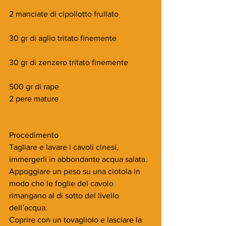
2 manciate di cipollotto frullato
30 gr di aglio tritato finemente
30 gr di zenzero tritato finemente
500 gr di rape
2 pere mature
Procedimento
Tagliare e lavare i cavoli cinesi, 
immergerli in abbondante acqua salata. 
Appoggiare un peso su una ciotola in 
modo che le foglie del cavolo 
rimangano al di sotto del livello 
dell’acqua.
Coprire con un tovagliolo e lasciare la 