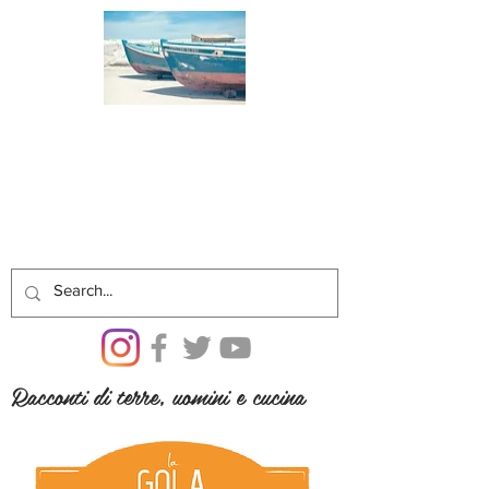
Racconti di terre, uomini e cucina