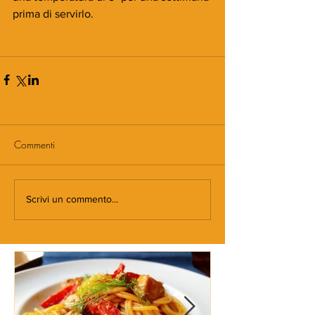
prima di servirlo.
Commenti
Scrivi un commento...