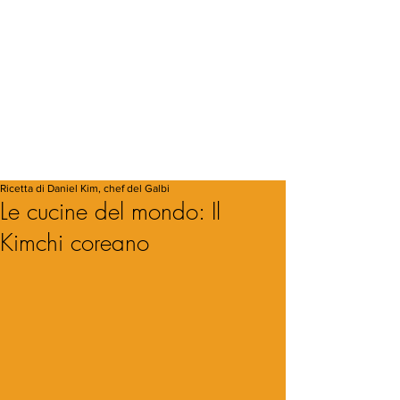
Ricetta di Daniel Kim, chef del Galbi
Le cucine del mondo: Il
Kimchi coreano