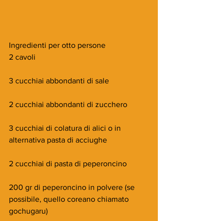
Ingredienti per otto persone
2 cavoli
3 cucchiai abbondanti di sale
2 cucchiai abbondanti di zucchero
3 cucchiai di colatura di alici o in 
alternativa pasta di acciughe
2 cucchiai di pasta di peperoncino
200 gr di peperoncino in polvere (se 
possibile, quello coreano chiamato 
gochugaru)